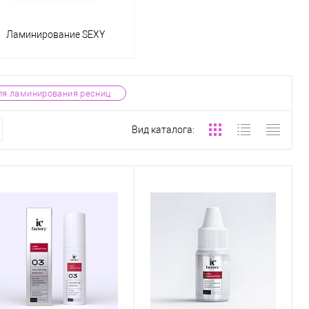
Ламинирование SEXY
ля ламинирования ресниц
Вид каталога: