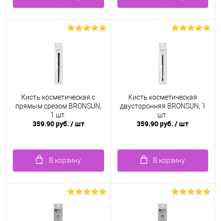
Кисть косметическая с
Кисть косметическая
прямым срезом BRONSUN,
двусторонняя BRONSUN, 1
1 шт.
шт.
359.90 руб.
/ шт
359.90 руб.
/ шт
В корзину
В корзину