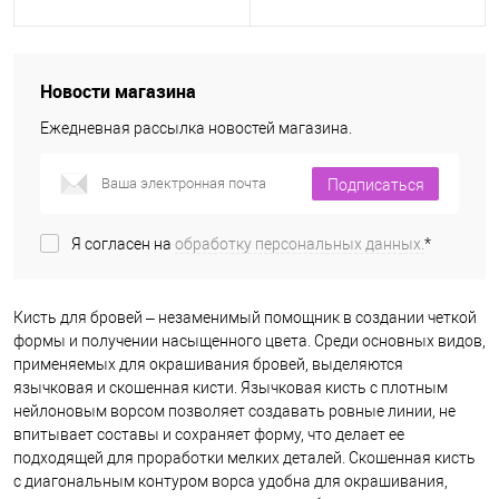
Новости магазина
Ежедневная рассылка новостей магазина.
Подписаться
Я согласен на
обработку персональных данных.
*
Кисть для бровей – незаменимый помощник в создании четкой
формы и получении насыщенного цвета. Среди основных видов,
применяемых для окрашивания бровей, выделяются
язычковая и скошенная кисти. Язычковая кисть с плотным
нейлоновым ворсом позволяет создавать ровные линии, не
впитывает составы и сохраняет форму, что делает ее
подходящей для проработки мелких деталей. Скошенная кисть
с диагональным контуром ворса удобна для окрашивания,