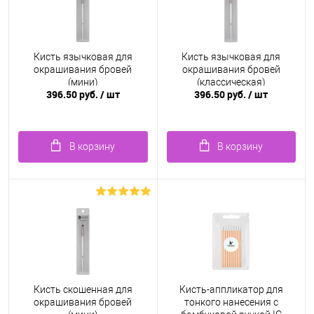
Кисть язычковая для
Кисть язычковая для
окрашивания бровей
окрашивания бровей
(мини)
(классическая)
396.50 руб.
/ шт
396.50 руб.
/ шт
В корзину
В корзину
Кисть скошенная для
Кисть-аппликатор для
окрашивания бровей
тонкого нанесения с