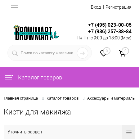
Вход
Регистрация
+7 (495) 023-00-05
+7 (936) 257-38-84
Пн-Пт: с 9:00 до 18:00 (Мск)
0
0
Каталог товаров
Главная страница
Каталог товаров
Аксессуары и материалы
Кисти для макияжа
Уточнить раздел