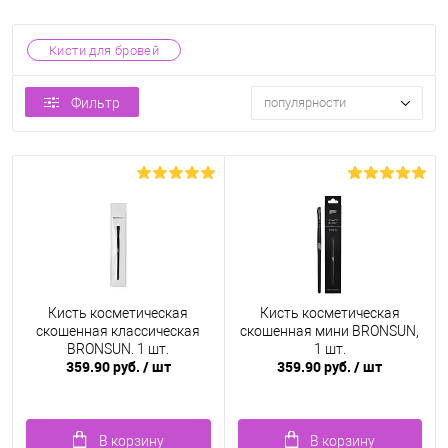
Кисти для бровей
Фильтр
популярности
Кисть косметическая
Кисть косметическая
скошенная классическая
скошенная мини BRONSUN,
BRONSUN, 1 шт.
1 шт.
359.90 руб.
/ шт
359.90 руб.
/ шт
В корзину
В корзину