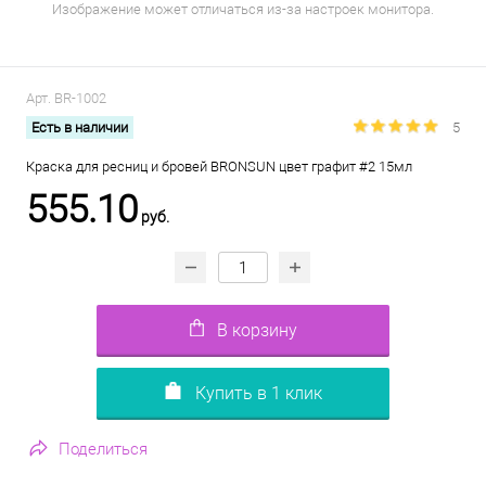
Изображение может отличаться из-за настроек монитора.
Арт.
BR-1002
Есть в наличии
5
Краска для ресниц и бровей BRONSUN цвет графит #2 15мл
555.10
руб.
В корзину
Купить в 1 клик
Поделиться