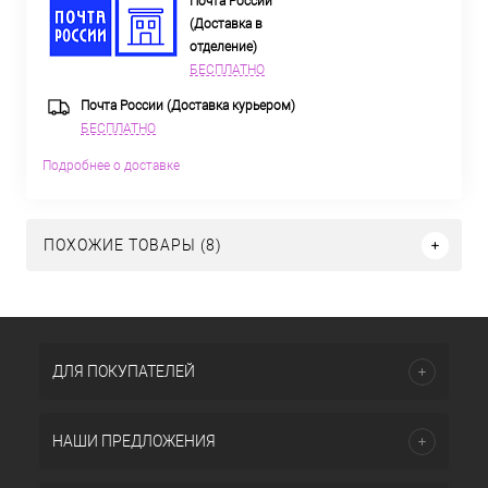
Почта России
(Доставка в
отделение)
БЕСПЛАТНО
Почта России (Доставка курьером)
БЕСПЛАТНО
Подробнее о доставке
ПОХОЖИЕ ТОВАРЫ (8)
ДЛЯ ПОКУПАТЕЛЕЙ
НАШИ ПРЕДЛОЖЕНИЯ