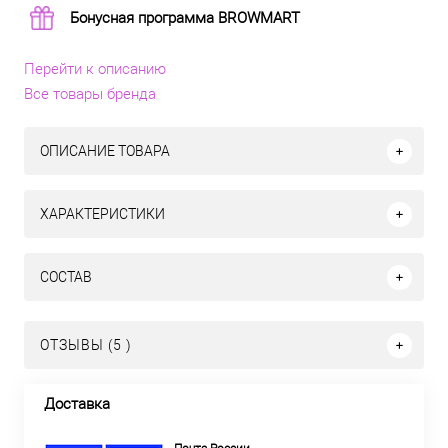
Бонусная программа BROWMART
Перейти к описанию
Все товары бренда
ОПИСАНИЕ ТОВАРА
ХАРАКТЕРИСТИКИ
СОСТАВ
ОТЗЫВЫ (5 )
Доставка