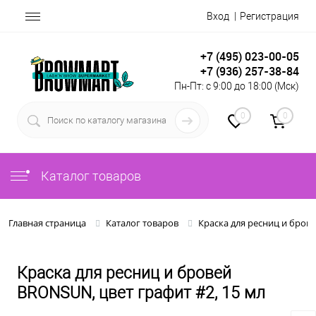
Вход
Регистрация
+7 (495) 023-00-05
+7 (936) 257-38-84
Пн-Пт: с 9:00 до 18:00 (Мск)
0
0
Каталог товаров
Главная страница
Каталог товаров
Краска для ресниц и бров
Краска для ресниц и бровей
BRONSUN, цвет графит #2, 15 мл