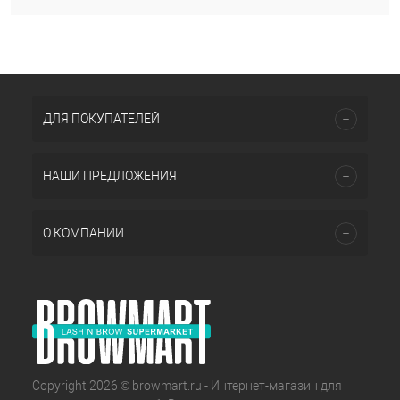
ДЛЯ ПОКУПАТЕЛЕЙ
НАШИ ПРЕДЛОЖЕНИЯ
О КОМПАНИИ
Copyright 2026 © browmart.ru - Интернет-магазин для