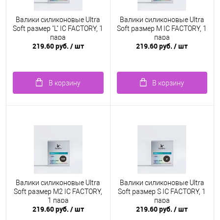
Валики силиконовые Ultra
Валики силиконовые Ultra
Soft размер "L" IC FACTORY, 1
Soft размер M IC FACTORY, 1
пара
пара
219.60 руб.
/ шт
219.60 руб.
/ шт
В корзину
В корзину
Валики силиконовые Ultra
Валики силиконовые Ultra
Soft размер M2 IC FACTORY,
Soft размер S IC FACTORY, 1
1 пара
пара
219.60 руб.
/ шт
219.60 руб.
/ шт