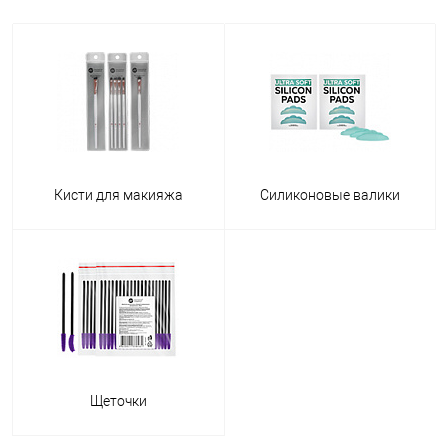
Кисти для макияжа
Силиконовые валики
Щеточки