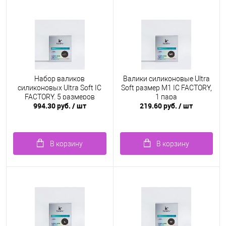
Набор валиков
Валики силиконовые Ultra
силиконовых Ultra Soft IC
Soft размер M1 IC FACTORY,
FACTORY, 5 размеров
1 пара
994.30 руб.
/ шт
219.60 руб.
/ шт
В корзину
В корзину