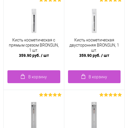
Кисть косметическая с
Кисть косметическая
прямым срезом BRONSUN,
двусторонняя BRONSUN, 1
1 шт.
шт.
359.90 руб.
/ шт
359.90 руб.
/ шт
В корзину
В корзину