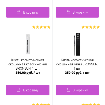
В корзину
В корзину
Кисть косметическая
Кисть косметическая
скошенная классическая
скошенная мини BRONSUN,
BRONSUN, 1 шт.
1 шт.
359.90 руб.
/ шт
359.90 руб.
/ шт
В корзину
В корзину