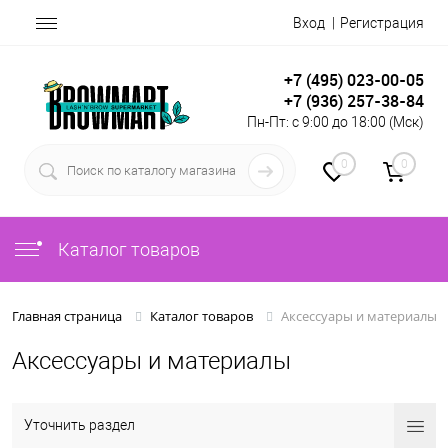
Вход
Регистрация
+7 (495) 023-00-05
+7 (936) 257-38-84
Пн-Пт: с 9:00 до 18:00 (Мск)
0
0
Каталог товаров
Аксессуары и материалы
Главная страница
Каталог товаров
Аксессуары и материалы
Уточнить раздел