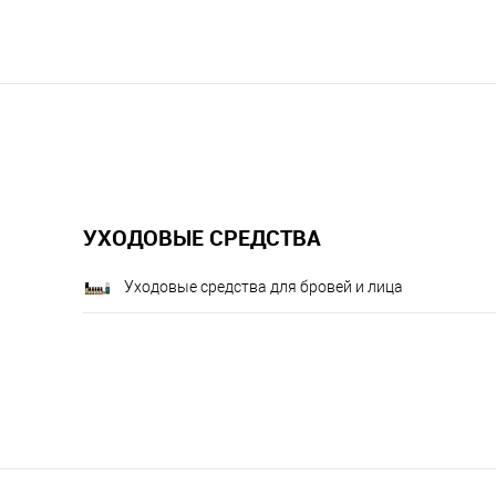
УХОДОВЫЕ СРЕДСТВА
Уходовые средства для бровей и лица