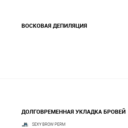
ВОСКОВАЯ ДЕПИЛЯЦИЯ
ДОЛГОВРЕМЕННАЯ УКЛАДКА БРОВЕЙ
SEXY BROW PERM