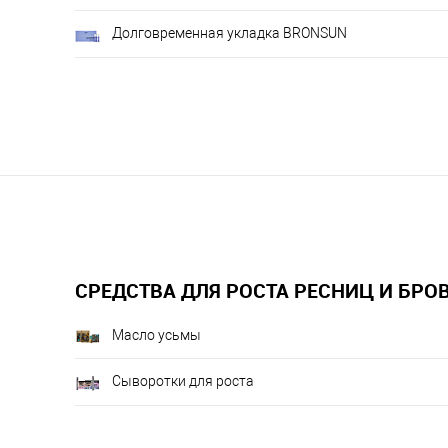
Долговременная укладка BRONSUN
СРЕДСТВА ДЛЯ РОСТА РЕСНИЦ И БРО
Масло усьмы
Сыворотки для роста