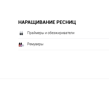
НАРАЩИВАНИЕ РЕСНИЦ
Праймеры и обезжириватели
Ремуверы