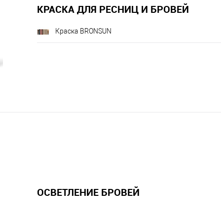
КРАСКА ДЛЯ РЕСНИЦ И БРОВЕЙ
Краска BRONSUN
ОСВЕТЛЕНИЕ БРОВЕЙ