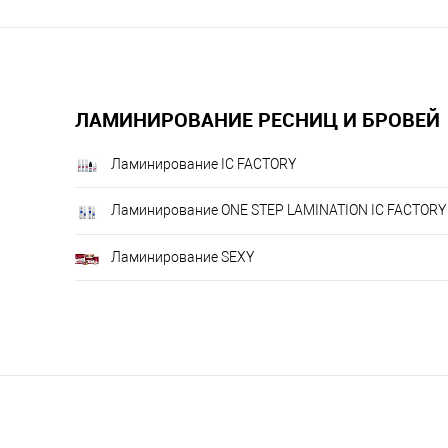
ЛАМИНИРОВАНИЕ РЕСНИЦ И БРОВЕЙ
Ламинирование IC FACTORY
Ламинирование ONE STEP LAMINATION IC FACTORY
Ламинирование SEXY