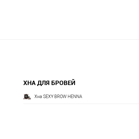
ХНА ДЛЯ БРОВЕЙ
Хна SEXY BROW HENNA