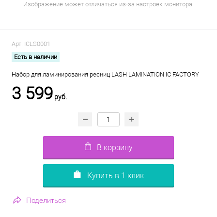
Изображение может отличаться из-за настроек монитора.
Арт.
ICLS0001
Есть в наличии
Набор для ламинирования ресниц LASH LAMINATION IC FACTORY
3 599
руб.
В корзину
Купить в 1 клик
Поделиться