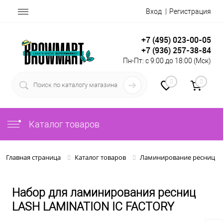
Вход
Регистрация
+7 (495) 023-00-05
+7 (936) 257-38-84
Пн-Пт: с 9:00 до 18:00 (Мск)
0
0
Каталог товаров
Главная страница
Каталог товаров
Ламинирование ресниц и
Набор для ламинирования ресниц
LASH LAMINATION IC FACTORY