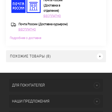
Почта России
(Доставка в
отделение)
БЕСПЛАТНО
Почта России (Доставка курьером)
БЕСПЛАТНО
Подробнее о доставке
ПОХОЖИЕ ТОВАРЫ (8)
ДЛЯ ПОКУПАТЕЛЕЙ
НАШИ ПРЕДЛОЖЕНИЯ