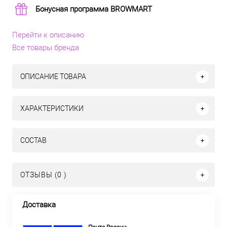
Бонусная программа BROWMART
Перейти к описанию
Все товары бренда
ОПИСАНИЕ ТОВАРА
ХАРАКТЕРИСТИКИ
СОСТАВ
ОТЗЫВЫ (0 )
Доставка