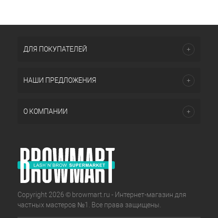
ДЛЯ ПОКУПАТЕЛЕЙ
НАШИ ПРЕДЛОЖЕНИЯ
О КОМПАНИИ
Copyright 2026 © browmart.ru - Интернет-магазин для
частных мастеров №1. Все права защищены.