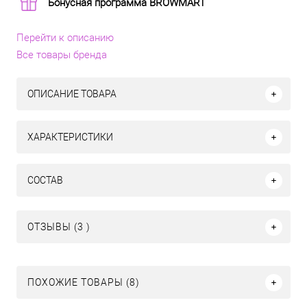
Бонусная программа BROWMART
Перейти к описанию
Все товары бренда
ОПИСАНИЕ ТОВАРА
ХАРАКТЕРИСТИКИ
СОСТАВ
ОТЗЫВЫ (3 )
ПОХОЖИЕ ТОВАРЫ (8)