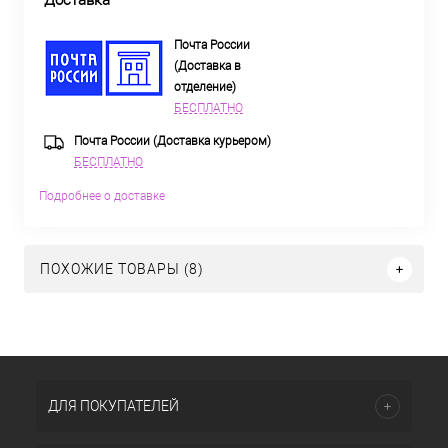
Доставка
Почта России
(Доставка в
отделение)
БЕСПЛАТНО
Почта России (Доставка курьером)
БЕСПЛАТНО
Подробнее о доставке
ПОХОЖИЕ ТОВАРЫ (8)
ДЛЯ ПОКУПАТЕЛЕЙ