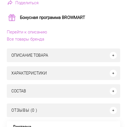
Поделиться
Бонусная программа BROWMART
Перейти к описанию
Все товары бренда
ОПИСАНИЕ ТОВАРА
ХАРАКТЕРИСТИКИ
СОСТАВ
ОТЗЫВЫ (0 )