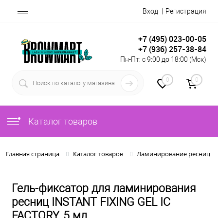
Вход
Регистрация
+7 (495) 023-00-05
+7 (936) 257-38-84
Пн-Пт: с 9:00 до 18:00 (Мск)
0
0
Каталог товаров
Главная страница
Каталог товаров
Ламинирование ресниц и
Гель-фиксатор для ламинирования
ресниц INSTANT FIXING GEL IC
FACTORY, 5 мл