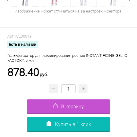
Изображение может отличаться из-за настроек монитора.
Арт.
ICL00019
Есть в наличии
Гель-фиксатор для ламинирования ресниц INSTANT FIXING GEL IC
FACTORY, 5 мл
878.40
руб.
В корзину
Купить в 1 клик