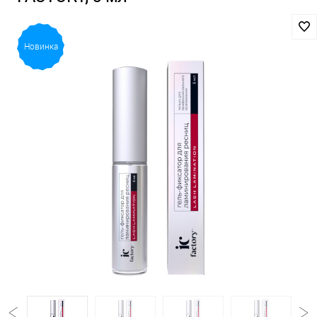
Новинка