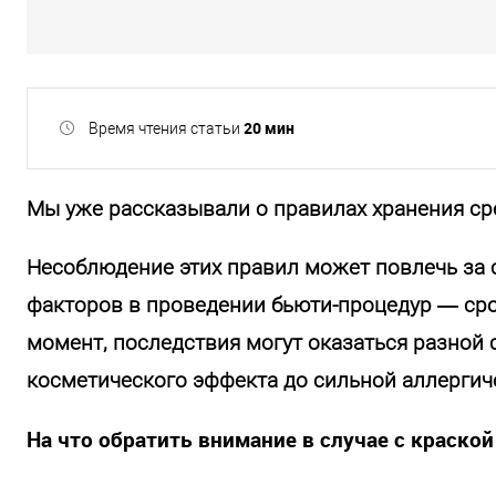
20 мин
Время чтения статьи
Мы уже рассказывали о правилах хранения ср
Несоблюдение этих правил может повлечь за 
факторов в проведении бьюти-процедур — срок
момент, последствия могут оказаться разной
косметического эффекта до сильной аллергич
На что обратить внимание в случае с краской