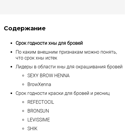
Содержание
Срок годности хны для бровей
По каким внешним признакам можно понять,
что срок хны истек
Лидеры в области хны для окрашивания бровей
SEXY BROW HENNA
BrowXenna
Срок годности краски для бровей и ресниц
REFECTOCIL
BRONSUN
LEVISSIME
SHIK