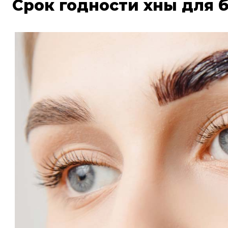
Срок годности хны для 