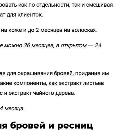
овать как по отдельности, так и смешивая
ат для клиенток.
на коже и до 2 месяцев на волосках.
 можно 36 месяцев, в открытом — 24.
ая для окрашивания бровей, придания им
такие компоненты, как экстракт листьев
с и экстракт чайного дерева.
4 месяца.
ля бровей и ресниц