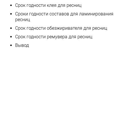
Срок годности клея для ресниц
Сроки годности составов для ламинирования
ресниц
Срок годности обезжиривателя для ресниц
Cрок годности ремувера для ресниц
Вывод