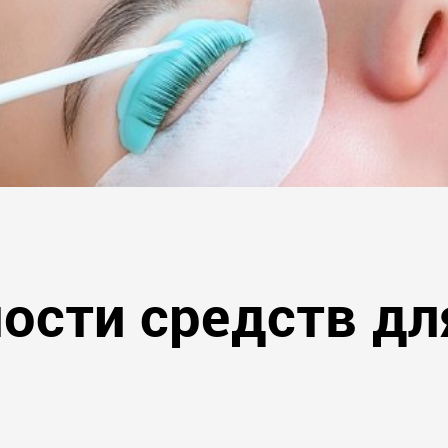
ости средств дл