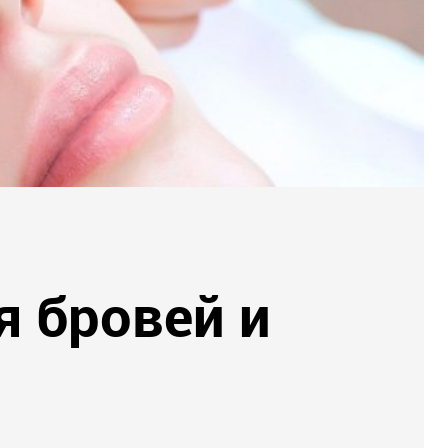
я бровей и