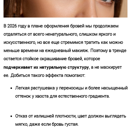
В 2026 году в плане оформления бровей мы продолжаем
отдаляться от всего ненатурального, слишком яркого и
искусственного, но все еще стремимся тратить как можно
меньше времени на ежедневный макияж. Поэтому в тренде
остается стойкое окрашивание бровей, которое
подчеркивает их натуральную структуру
, а не маскирует
ее. Добиться такого эффекта помогают:
Легкая растушевка у переносицы и более насыщенный
оттенок у хвоста для естественного градиента.
Отказ от излишней плотности, цвет должен выглядеть
мягко, даже если бровь густая.