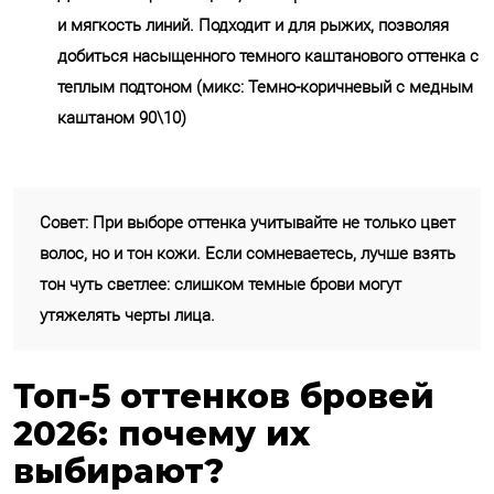
и мягкость линий. Подходит и для рыжих, позволяя
добиться насыщенного темного каштанового оттенка с
теплым подтоном (микс: Темно-коричневый с медным
каштаном 90\10)
Совет: При выборе оттенка учитывайте не только цвет
волос, но и тон кожи. Если сомневаетесь, лучше взять
тон чуть светлее: слишком темные брови могут
утяжелять черты лица.
Топ-5 оттенков бровей
2026: почему их
выбирают?