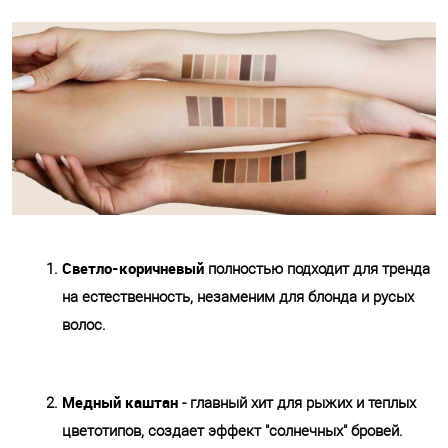
Светло-коричневый
полностью подходит для тренда
на естественность, незаменим для блонда и русых
волос.
Медный каштан
- главный хит для рыжих и теплых
цветотипов, создает эффект "солнечных" бровей.