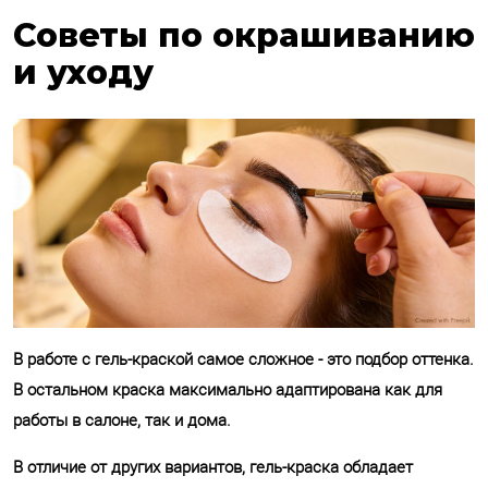
Советы по окрашиванию
и уходу
В работе с гель-краской самое сложное - это подбор оттенка.
В остальном краска максимально адаптирована как для
работы в салоне, так и дома.
В отличие от других вариантов, гель-краска обладает