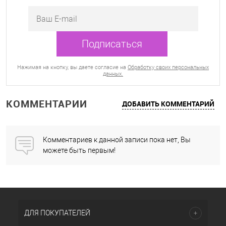
Нажимая на кнопку, вы даете согласие на
Обработку своих персональных
данных.
КОММЕНТАРИИ
ДОБАВИТЬ КОММЕНТАРИЙ
Комментариев к данной записи пока нет, Вы
можете быть первым!
ДЛЯ ПОКУПАТЕЛЕЙ