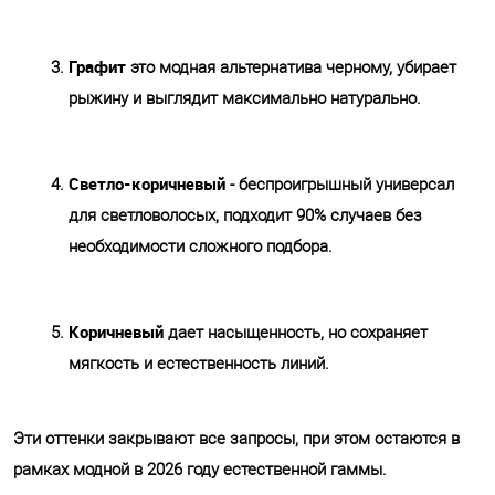
Графит
это модная альтернатива черному, убирает
рыжину и выглядит максимально натурально.
Светло-коричневый
- беспроигрышный универсал
для светловолосых, подходит 90% случаев без
необходимости сложного подбора.
Коричневый
дает насыщенность, но сохраняет
мягкость и естественность линий.
Эти оттенки закрывают все запросы, при этом остаются в
рамках модной в 2026 году естественной гаммы.