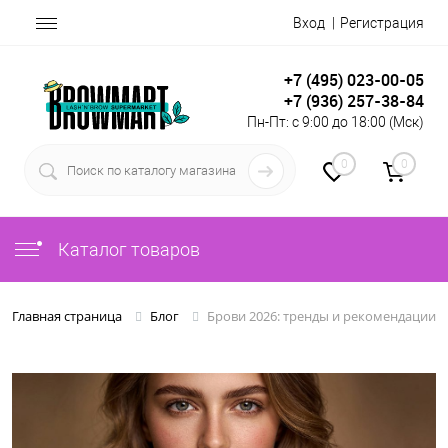
Вход
Регистрация
+7 (495) 023-00-05
+7 (936) 257-38-84
Пн-Пт: с 9:00 до 18:00 (Мск)
0
0
Каталог товаров
Брови 2026: тренды и рекомендации п
Главная страница
Блог