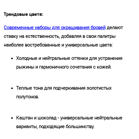
Трендовые цвета:
Современные наборы для окрашивания бровей
делают
ставку на естественность, добавляя в свои палитры
наиболее востребованные и универсальные цвета:
Холодные и нейтральные оттенки для устранения
рыжины и гармоничного сочетания с кожей.
Теплые тона для подчеркивания золотистых
полутонов.
Каштан и шоколад - универсальные нейтральные
варианты, подходящие большинству.