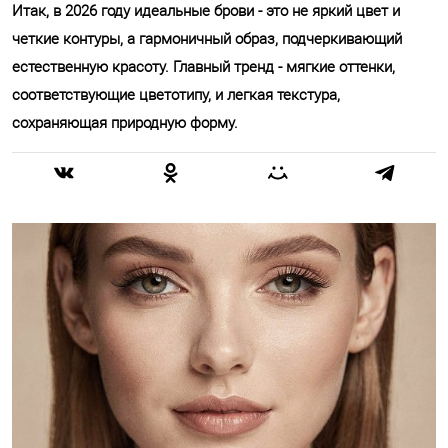
Итак, в 2026 году идеальные брови - это не яркий цвет и
четкие контуры, а гармоничный образ, подчеркивающий
естественную красоту. Главный тренд - мягкие оттенки,
соответствующие цветотипу, и легкая текстура,
сохраняющая природную форму.