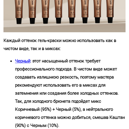
Каждый оттенок гель-краски можно использовать как в
чистом виде, так и в миксах:
Черный
: этот насыщенный оттенок требует
профессионального подхода. В чистом виде может
создавать излишнюю резкость, поэтому мастера
рекомендуют использовать его в миксах для
затемнения или создания более холодных оттенков.
Так, для холодного брюнета подойдет микс
Коричневый (95%) + Черный (5%), а нейтрального
коричневого оттенка можно добиться, смешав Каштан
(90%) с Черным (10%).