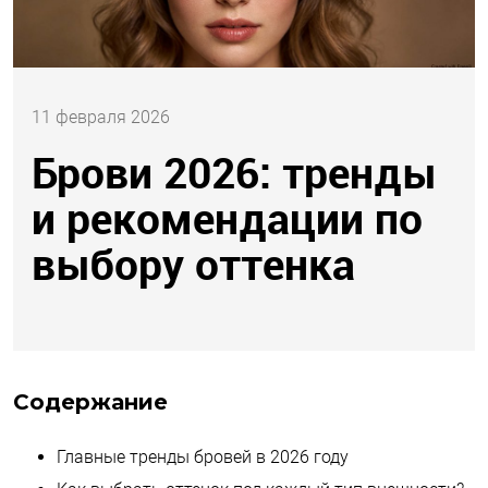
11 февраля 2026
Брови 2026: тренды
и рекомендации по
выбору оттенка
Содержание
Главные тренды бровей в 2026 году