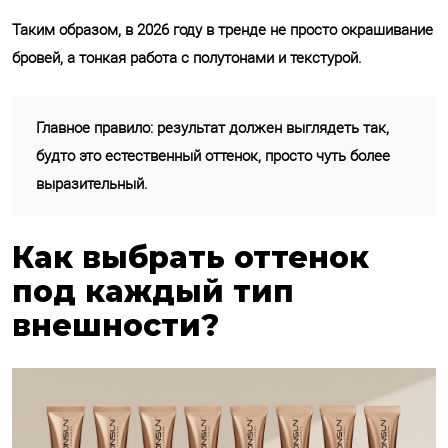
Таким образом, в 2026 году в тренде не просто окрашивание
бровей, а тонкая работа с полутонами и текстурой.
Главное правило: результат должен выглядеть так,
будто это естественный оттенок, просто чуть более
выразительный.
Как выбрать оттенок
под каждый тип
внешности?