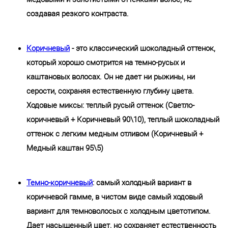
создавая резкого контраста.
Коричневый
- это классический шоколадный оттенок,
который хорошо смотрится на темно-русых и
каштановых волосах. Он не дает ни рыжины, ни
серости, сохраняя естественную глубину цвета.
Ходовые миксы: теплый русый оттенок (Светло-
коричневый + Коричневый 90\10), теплый шоколадный
оттенок с легким медным отливом (Коричневый +
Медный каштан 95\5)
Темно-коричневый
: самый холодный вариант в
коричневой гамме, в чистом виде самый ходовый
вариант для темноволосых с холодным цветотипом.
Дает насыщенный цвет, но сохраняет естественность