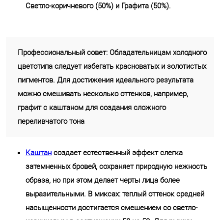
Светло-коричневого (50%) и Графита (50%).
Профессиональный совет: Обладательницам холодного
цветотипа следует избегать красноватых и золотистых
пигментов. Для достижения идеального результата
можно смешивать несколько оттенков, например,
графит с каштаном для создания сложного
переливчатого тона
Каштан
создает естественный эффект слегка
затемненных бровей, сохраняет природную нежность
образа, но при этом делает черты лица более
выразительными. В миксах: теплый оттенок средней
насыщенности достигается смешением со светло-