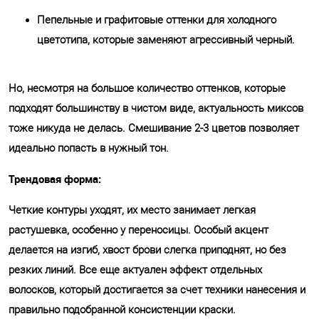
Пепельные и графитовые оттенки для холодного
цветотипа, которые заменяют агрессивный черный.
Но, несмотря на большое количество оттенков, которые
подходят большинству в чистом виде, актуальность миксов
тоже никуда не делась. Смешивание 2-3 цветов позволяет
идеально попасть в нужный тон.
Трендовая форма:
Четкие контуры уходят, их место занимает легкая
растушевка, особенно у переносицы. Особый акцент
делается на изгиб, хвост брови слегка приподнят, но без
резких линий. Все еще актуален эффект отдельных
волосков, который достигается за счет техники нанесения и
правильно подобранной консистенции краски.