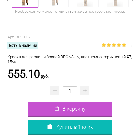
Изображение может отличаться из-за настроек монитора.
Арт.
BR-1007
Есть в наличии
5
Краска для ресниц и бровей BRONSUN, цвет темно-коричневый #7,
15мл
555.10
руб.
В корзину
Купить в 1 клик