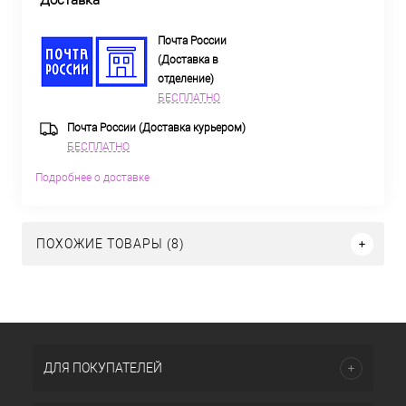
Доставка
Почта России
(Доставка в
отделение)
БЕСПЛАТНО
Почта России (Доставка курьером)
БЕСПЛАТНО
Подробнее о доставке
ПОХОЖИЕ ТОВАРЫ (8)
ДЛЯ ПОКУПАТЕЛЕЙ