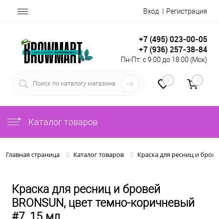
Вход
Регистрация
+7 (495) 023-00-05
+7 (936) 257-38-84
Пн-Пт: с 9:00 до 18:00 (Мск)
0
0
Каталог товаров
Главная страница
Каталог товаров
Краска для ресниц и бров
Краска для ресниц и бровей
BRONSUN, цвет темно-коричневый
#7, 15 мл