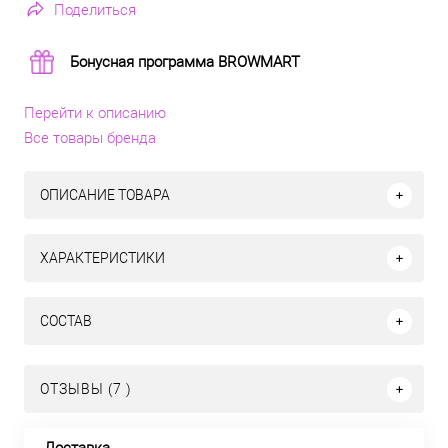
Поделиться
Бонусная программа BROWMART
Перейти к описанию
Все товары бренда
ОПИСАНИЕ ТОВАРА
ХАРАКТЕРИСТИКИ
СОСТАВ
ОТЗЫВЫ (7 )