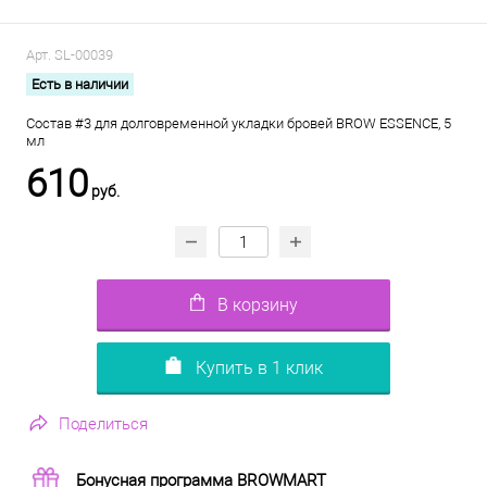
Арт.
SL-00039
Есть в наличии
Состав #3 для долговременной укладки бровей BROW ESSENCE, 5
мл
610
руб.
В корзину
Купить в 1 клик
Поделиться
Бонусная программа BROWMART