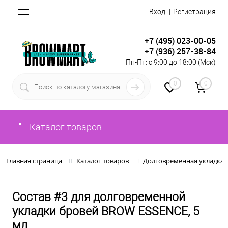
Вход
Регистрация
+7 (495) 023-00-05
+7 (936) 257-38-84
Пн-Пт: с 9:00 до 18:00 (Мск)
0
0
Каталог товаров
Главная страница
Каталог товаров
Долговременная укладка 
Состав #3 для долговременной
укладки бровей BROW ESSENCE, 5
мл