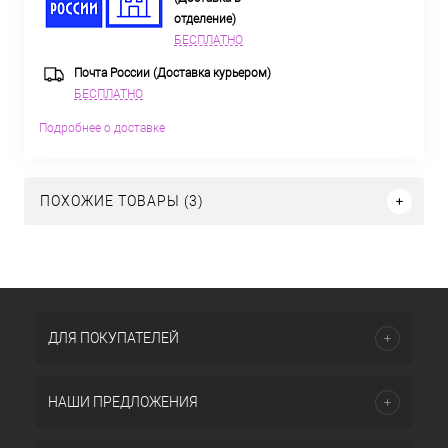
отделение)
БЕСПЛАТНО
Почта России (Доставка курьером)
БЕСПЛАТНО
Подробнее о доставке
ПОХОЖИЕ ТОВАРЫ (3)
ДЛЯ ПОКУПАТЕЛЕЙ
НАШИ ПРЕДЛОЖЕНИЯ