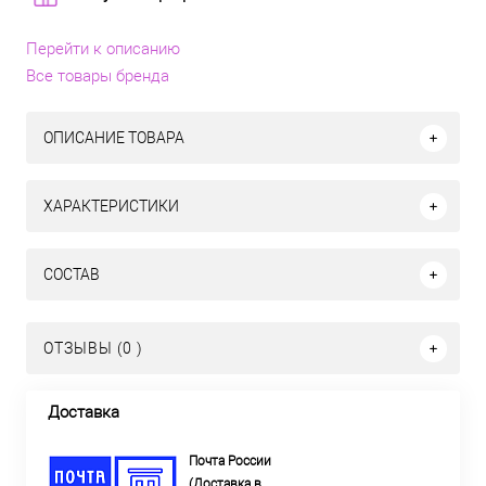
Перейти к описанию
Все товары бренда
ОПИСАНИЕ ТОВАРА
ХАРАКТЕРИСТИКИ
СОСТАВ
ОТЗЫВЫ (0 )
Доставка
Почта России
(Доставка в