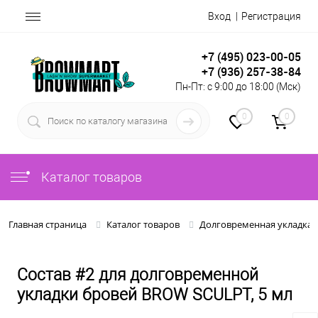
Вход
Регистрация
+7 (495) 023-00-05
+7 (936) 257-38-84
Пн-Пт: с 9:00 до 18:00 (Мск)
0
0
Каталог товаров
Главная страница
Каталог товаров
Долговременная укладка 
Состав #2 для долговременной
укладки бровей BROW SCULPT, 5 мл