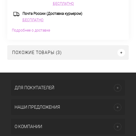
БЕСПЛАТНО
Почта России (Доставка курьером)
БЕСПЛАТНО
Подробнее о доставке
ПОХОЖИЕ ТОВАРЫ (3)
ДЛЯ ПОКУПАТЕЛЕЙ
НАШИ ПРЕДЛОЖЕНИЯ
О КОМПАНИИ