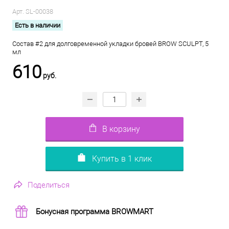
Арт.
SL-00038
Есть в наличии
Состав #2 для долговременной укладки бровей BROW SCULPT, 5
мл
610
руб.
В корзину
Купить в 1 клик
Поделиться
Бонусная программа BROWMART