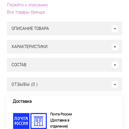
Перейти к описанию
Все товары бренда
ОПИСАНИЕ ТОВАРА
ХАРАКТЕРИСТИКИ
СОСТАВ
ОТЗЫВЫ (0 )
Доставка
Почта России
(Доставка в
отделение)