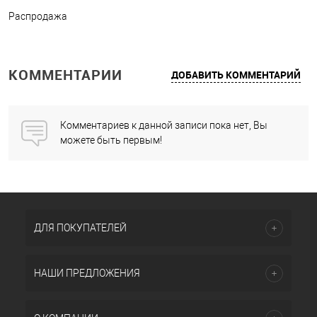
Распродажа
КОММЕНТАРИИ
ДОБАВИТЬ КОММЕНТАРИЙ
Комментариев к данной записи пока нет, Вы
можете быть первым!
ДЛЯ ПОКУПАТЕЛЕЙ
НАШИ ПРЕДЛОЖЕНИЯ