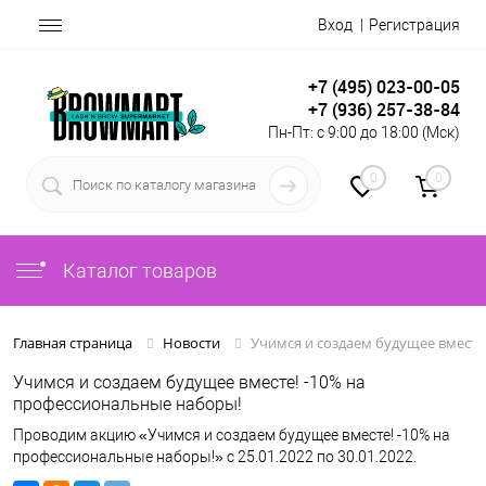
Вход
Регистрация
+7 (495) 023-00-05
+7 (936) 257-38-84
Пн-Пт: с 9:00 до 18:00 (Мск)
0
0
Каталог товаров
Учимся и создаем будущее вместе
Главная страница
Новости
Учимся и создаем будущее вместе! -10% на
профессиональные наборы!
Проводим акцию «Учимся и создаем будущее вместе! -10% на
профессиональные наборы!» с 25.01.2022 по 30.01.2022.