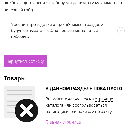
ошибок, в дополнение к набору мы дарим вам максимально
полезный гайд.
Условия проведения акции «Учимся и создаем
будущее вместе! -10% на профессиональные
наборы!»
Вернуться к списку
Товары
В ДАННОМ РАЗДЕЛЕ ПОКА ПУСТО
Вы можете вернуться на
страницу
каталога
или воспользоваться
навигацией или поиском по сайту.
Главная страница