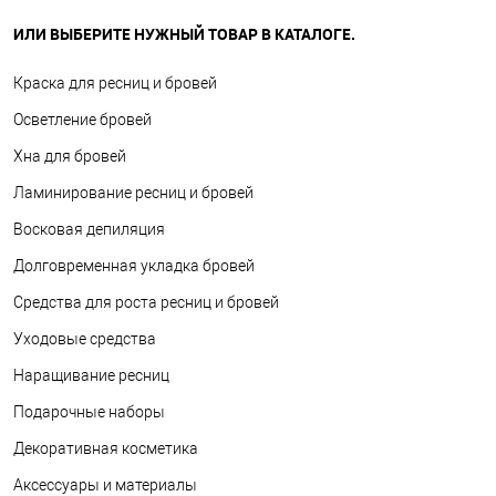
ИЛИ ВЫБЕРИТЕ НУЖНЫЙ ТОВАР В КАТАЛОГЕ.
Краска для ресниц и бровей
Осветление бровей
Хна для бровей
Ламинирование ресниц и бровей
Восковая депиляция
Долговременная укладка бровей
Средства для роста ресниц и бровей
Уходовые средства
Наращивание ресниц
Подарочные наборы
Декоративная косметика
Аксессуары и материалы