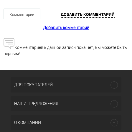
ДОБАВИТЬ КОММЕНТАРИЙ
Комментарии
Добавить комментарий
Комментариев к данной записи пока нет, Вы можете быть
первым!
ДЛЯ ПОКУПАТЕЛЕЙ
НАШИ ПРЕДЛОЖЕНИЯ
О КОМПАНИИ