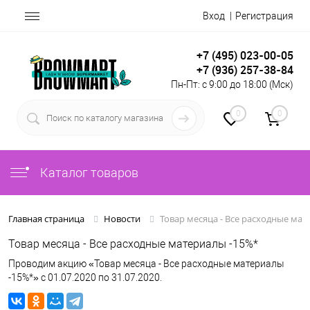
Вход
Регистрация
+7 (495) 023-00-05
+7 (936) 257-38-84
Пн-Пт: с 9:00 до 18:00 (Мск)
0
0
Каталог товаров
Товар месяца - Все расходные мат
Главная страница
Новости
Товар месяца - Все расходные материалы -15%*
Проводим акцию «Товар месяца - Все расходные материалы
-15%*» с 01.07.2020 по 31.07.2020.