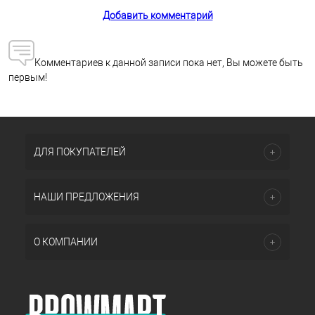
Добавить комментарий
Комментариев к данной записи пока нет, Вы можете быть
первым!
ДЛЯ ПОКУПАТЕЛЕЙ
НАШИ ПРЕДЛОЖЕНИЯ
О КОМПАНИИ