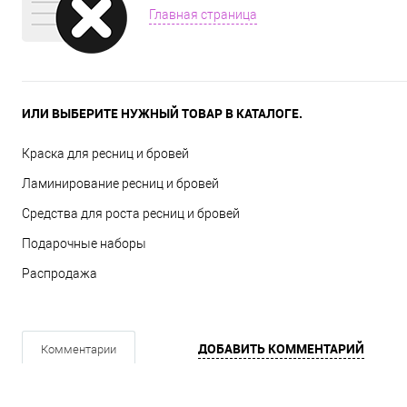
Главная страница
ИЛИ ВЫБЕРИТЕ НУЖНЫЙ ТОВАР В КАТАЛОГЕ.
Краска для ресниц и бровей
Ламинирование ресниц и бровей
Средства для роста ресниц и бровей
Подарочные наборы
Распродажа
ДОБАВИТЬ КОММЕНТАРИЙ
Комментарии