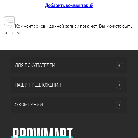
Добавить комментарий
Комментариев к данной записи пока нет, Вы можете быть
первым!
ДЛЯ ПОКУПАТЕЛЕЙ
НАШИ ПРЕДЛОЖЕНИЯ
О КОМПАНИИ