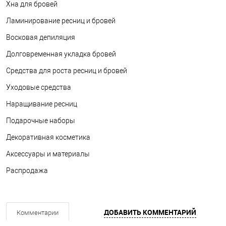
Хна для бровей
Ламинирование ресниц и бровей
Восковая депиляция
Долговременная укладка бровей
Средства для роста ресниц и бровей
Уходовые средства
Наращивание ресниц
Подарочные наборы
Декоративная косметика
Аксессуары и материалы
Распродажа
ДОБАВИТЬ КОММЕНТАРИЙ
Комментарии