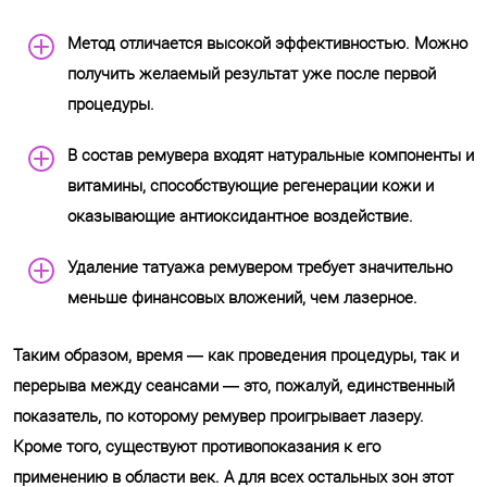
Метод отличается высокой эффективностью. Можно
получить желаемый результат уже после первой
процедуры.
В состав ремувера входят натуральные компоненты и
витамины, способствующие регенерации кожи и
оказывающие антиоксидантное воздействие.
Удаление татуажа ремувером требует значительно
меньше финансовых вложений, чем лазерное.
Таким образом, время — как проведения процедуры, так и
перерыва между сеансами — это, пожалуй, единственный
показатель, по которому ремувер проигрывает лазеру.
Кроме того, существуют противопоказания к его
применению в области век. А для всех остальных зон этот