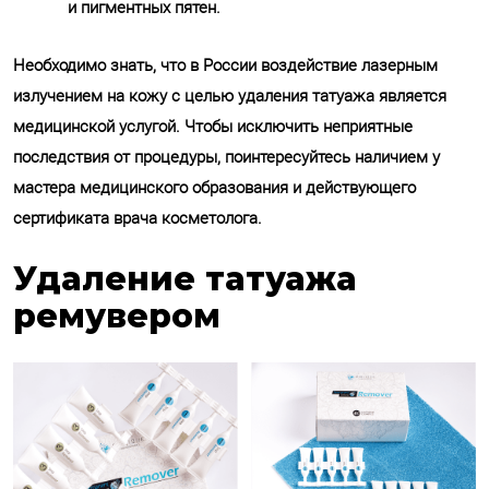
и пигментных пятен.
Необходимо знать, что в России воздействие лазерным
излучением на кожу с целью удаления татуажа является
медицинской услугой. Чтобы исключить неприятные
последствия от процедуры, поинтересуйтесь наличием у
мастера медицинского образования и действующего
сертификата врача косметолога.
Удаление татуажа
ремувером