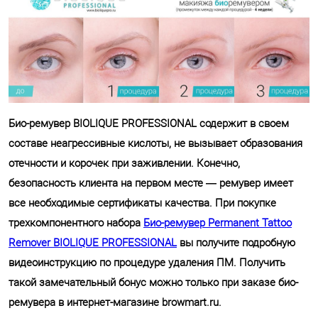
Био-ремувер BIOLIQUE PROFESSIONAL содержит в своем
составе неагрессивные кислоты, не вызывает образования
отечности и корочек при заживлении. Конечно,
безопасность клиента на первом месте — ремувер имеет
все необходимые сертификаты качества. При покупке
трехкомпонентного набора
Био-ремувер Permanent Tattoo
Remover BIOLIQUE PROFESSIONAL
вы получите подробную
видеоинструкцию по процедуре удаления ПМ. Получить
такой замечательный бонус можно только при заказе био-
ремувера в интернет-магазине browmart.ru.