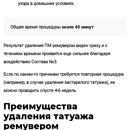
ухода в домашних условиях.
около 40 минут
Общее время процедуры
.
Результат удаления ПМ ремувером виден сразу и с
течением времени проявится еще сильнее благодаря
воздействию Состава №3.
Если по каким-то причинам требуется повторная процедура
(например, в случае удаления застарелого татуажа), ее
можно проводить спустя 4-6 недель.
Преимущества
удаления татуажа
ремувером