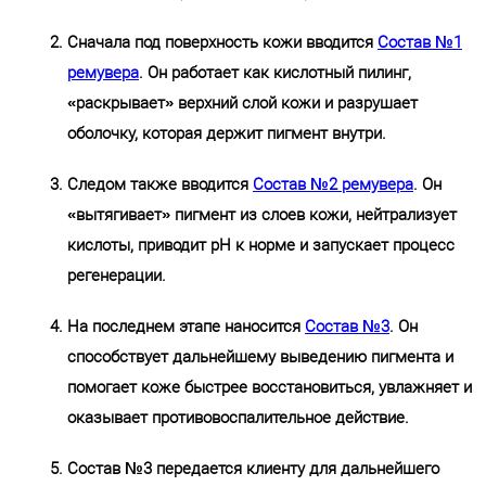
Сначала под поверхность кожи вводится
Состав №1
ремувера
. Он работает как кислотный пилинг,
«раскрывает» верхний слой кожи и разрушает
оболочку, которая держит пигмент внутри.
Следом также вводится
Состав №2 ремувера
. Он
«вытягивает» пигмент из слоев кожи, нейтрализует
кислоты, приводит рН к норме и запускает процесс
регенерации.
На последнем этапе наносится
Состав №3
. Он
способствует дальнейшему выведению пигмента и
помогает коже быстрее восстановиться, увлажняет и
оказывает противовоспалительное действие.
Состав №3 передается клиенту для дальнейшего