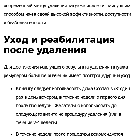
современный метод удаления татуажа является наилучшим
способом из-за своей высокой эффективности, доступности
и безболезненности.
Уход и реабилитация
после удаления
Для достижения наилучшего результата удаления татуажа
ремувером большое значение имеет постпроцедурный уход.
Клиенту следует использовать дома Состав №3: один
раз в день вечером, в течение недели с первого дня
после процедуры. Желательно использовать до
следующего визита на процедуру удаления (или в
течение 2-4 недель).
В течение недели после процедуры рекомендуется