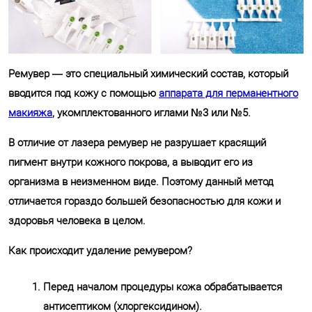
Ремувер — это специальный химический состав, который
вводится под кожу с помощью
аппарата для перманентного
макияжа
, укомплектованного иглами №3 или №5.
В отличие от лазера ремувер не разрушает красящий
пигмент внутри кожного покрова, а выводит его из
организма в неизменном виде. Поэтому данный метод
отличается гораздо большей безопасностью для кожи и
здоровья человека в целом.
Как происходит удаление ремувером?
Перед началом процедуры кожа обрабатывается
антисептиком (хлоргексидином).