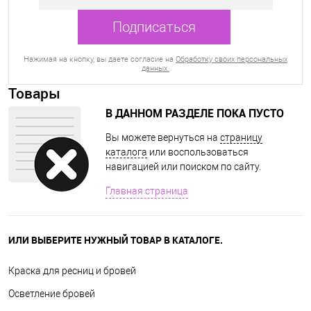
Нажимая на кнопку, вы даете согласие на
Обработку своих персональных
данных.
Товары
В ДАННОМ РАЗДЕЛЕ ПОКА ПУСТО
Вы можете вернуться на
страницу
каталога
или воспользоваться
навигацией или поиском по сайту.
Главная страница
ИЛИ ВЫБЕРИТЕ НУЖНЫЙ ТОВАР В КАТАЛОГЕ.
Краска для ресниц и бровей
Осветление бровей