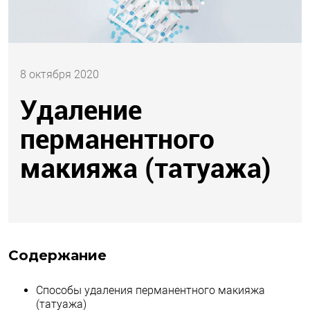
8 октября 2020
Удаление
перманентного
макияжа (татуажа)
Содержание
Способы удаления перманентного макияжа
(татуажа)