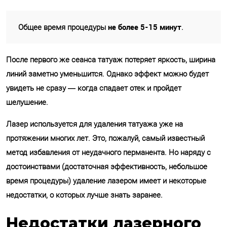
не более 5-15 минут
Общее время процедуры
.
После первого же сеанса татуаж потеряет яркость, ширина
линий заметно уменьшится. Однако эффект можно будет
увидеть не сразу — когда спадает отек и пройдет
шелушение.
Лазер используется для удаления татуажа уже на
протяжении многих лет. Это, пожалуй, самый известный
метод избавления от неудачного перманента. Но наряду с
достоинствами (достаточная эффективность, небольшое
время процедуры) удаление лазером имеет и некоторые
недостатки, о которых лучше знать заранее.
Недостатки лазерного