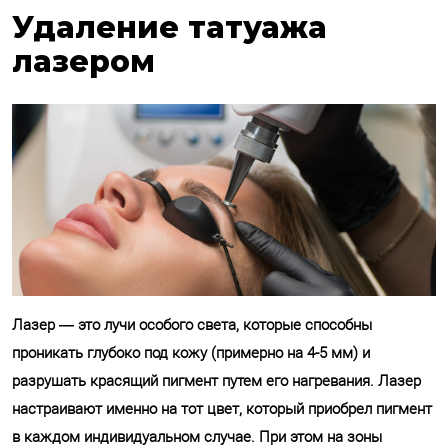
Удаление татуажа
лазером
Лазер — это лучи особого света, которые способны
проникать глубоко под кожу (примерно на 4-5 мм) и
разрушать красящий пигмент путем его нагревания. Лазер
настраивают именно на тот цвет, который приобрел пигмент
в каждом индивидуальном случае. При этом на зоны