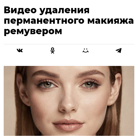
Видео удаления
перманентного макияжа
ремувером