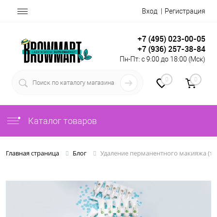
Вход
Регистрация
+7 (495) 023-00-05
+7 (936) 257-38-84
Пн-Пт: с 9:00 до 18:00 (Мск)
0
0
Каталог товаров
Удаление перманентного макияжа (та
Главная страница
Блог