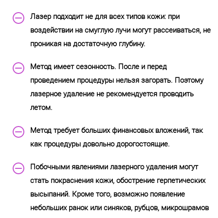
Лазер подходит не для всех типов кожи: при
воздействии на смуглую лучи могут рассеиваться, не
проникая на достаточную глубину.
Метод имеет сезонность. После и перед
проведением процедуры нельзя загорать. Поэтому
лазерное удаление не рекомендуется проводить
летом.
Метод требует больших финансовых вложений, так
как процедуры довольно дорогостоящие.
Побочными явлениями лазерного удаления могут
стать покраснения кожи, обострение герпетических
высыпаний. Кроме того, возможно появление
небольших ранок или синяков, рубцов, микрошрамов