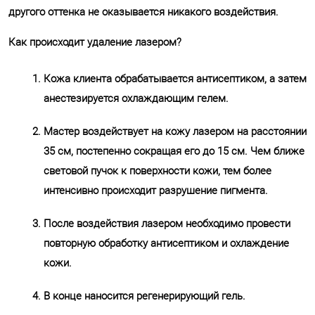
другого оттенка не оказывается никакого воздействия.
Как происходит удаление лазером?
Кожа клиента обрабатывается антисептиком, а затем
анестезируется охлаждающим гелем.
Мастер воздействует на кожу лазером на расстоянии
35 см, постепенно сокращая его до 15 см. Чем ближе
световой пучок к поверхности кожи, тем более
интенсивно происходит разрушение пигмента.
После воздействия лазером необходимо провести
повторную обработку антисептиком и охлаждение
кожи.
В конце наносится регенерирующий гель.