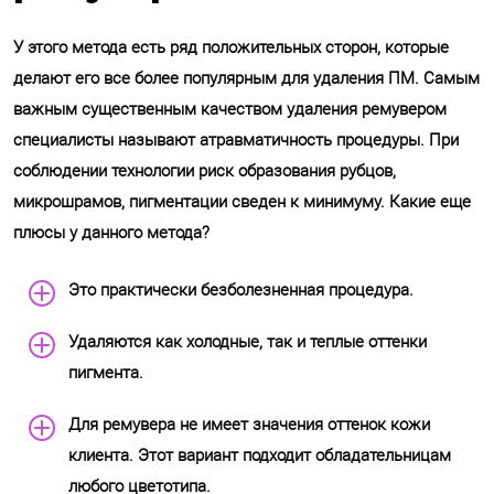
У этого метода есть ряд положительных сторон, которые
делают его все более популярным для удаления ПМ. Самым
важным существенным качеством удаления ремувером
специалисты называют атравматичность процедуры. При
соблюдении технологии риск образования рубцов,
микрошрамов, пигментации сведен к минимуму. Какие еще
плюсы у данного метода?
Это практически безболезненная процедура.
Удаляются как холодные, так и теплые оттенки
пигмента.
Для ремувера не имеет значения оттенок кожи
клиента. Этот вариант подходит обладательницам
любого цветотипа.