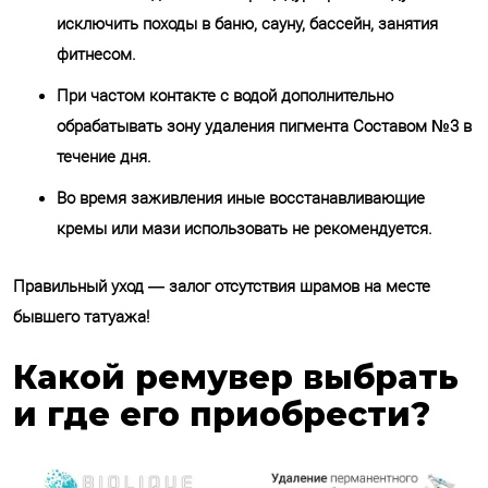
исключить походы в баню, сауну, бассейн, занятия
фитнесом.
При частом контакте с водой дополнительно
обрабатывать зону удаления пигмента Составом №3 в
течение дня.
Во время заживления иные восстанавливающие
кремы или мази использовать не рекомендуется.
Правильный уход — залог отсутствия шрамов на месте
бывшего татуажа!
Какой ремувер выбрать
и где его приобрести?