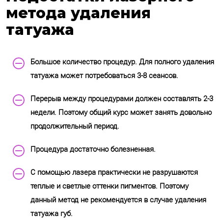
метода удаления
татуажа
Большое количество процедур. Для полного удаления
татуажа может потребоваться 3-8 сеансов.
Перерыв между процедурами должен составлять 2-3
недели. Поэтому общий курс может занять довольно
продолжительный период.
Процедура достаточно болезненная.
С помощью лазера практически не разрушаются
теплые и светлые оттенки пигментов. Поэтому
данный метод не рекомендуется в случае удаления
татуажа губ.