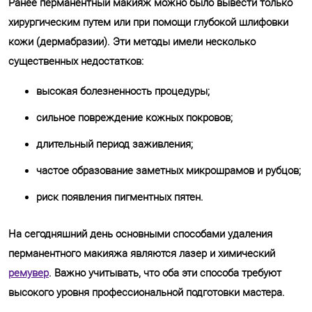
Ранее перманентный макияж можно было вывести только
хирургическим путем или при помощи глубокой шлифовки
кожи (дермабразии). Эти методы имели несколько
существенных недостатков:
высокая болезненность процедуры;
сильное повреждение кожных покровов;
длительный период заживления;
частое образование заметных микрошрамов и рубцов;
риск появления пигментных пятен.
На сегодняшний день основными способами удаления
перманентного макияжа являются лазер и химический
ремувер
. Важно учитывать, что оба эти способа требуют
высокого уровня профессиональной подготовки мастера.