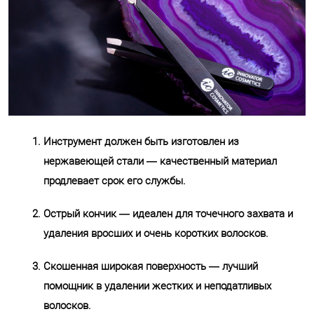
Инструмент должен быть изготовлен из
нержавеющей стали — качественный материал
продлевает срок его службы.
Острый кончик — идеален для точечного захвата и
удаления вросших и очень коротких волосков.
Скошенная широкая поверхность — лучший
помощник в удалении жестких и неподатливых
волосков.