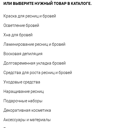
ИЛИ ВЫБЕРИТЕ НУЖНЫЙ ТОВАР В КАТАЛОГЕ.
Краска для ресниц и бровей
Осветление бровей
Хна для бровей
Ламинирование ресниц и бровей
Восковая депиляция
Долговременная укладка бровей
Средства для роста ресниц и бровей
Уходовые средства
Наращивание ресниц
Подарочные наборы
Декоративная косметика
Аксессуары и материалы