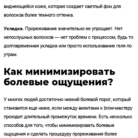
виднеющейся коже, которая создает светлый фон для
волосков более темного оттенка.
Укладка.
Прореживание значительно ее упрощает. Нет
непослушных волосков — нет проблем с процессом, будь то
долговременная укладка или просто использование геля по
утрам.
Как минимизировать
болевые ощущения?
У многих людей достаточно низкий болевой порог, который
становится еще ниже, если между визитами к brow-мастеру
проходит длительный промежуток времени. Есть несколько
способов для того, чтобы минимизировать болевые
ощущения и сделать процедуру прореживания более