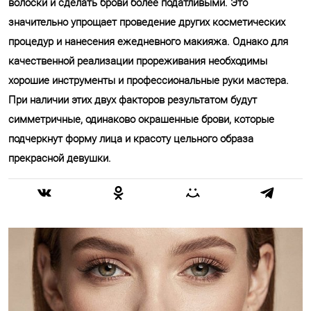
волоски и сделать брови более податливыми. Это
значительно упрощает проведение других косметических
процедур и нанесения ежедневного макияжа. Однако для
качественной реализации прореживания необходимы
хорошие инструменты и профессиональные руки мастера.
При наличии этих двух факторов результатом будут
симметричные, одинаково окрашенные брови, которые
подчеркнут форму лица и красоту цельного образа
прекрасной девушки.