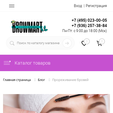
Вход
Регистрация
+7 (495) 023-00-05
+7 (936) 257-38-84
Пн-Пт: с 9:00 до 18:00 (Мск)
0
0
Каталог товаров
Прореживание бровей
Главная страница
Блог