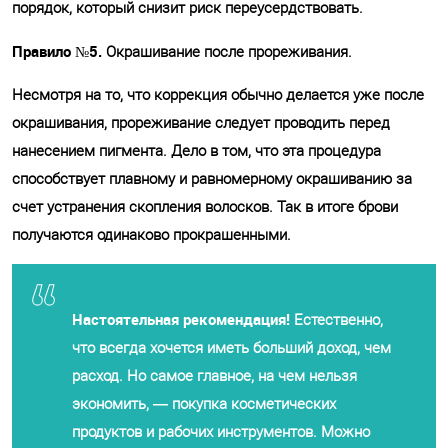
порядок, который снизит риск переусердствовать.
Правило №5.
Окрашивание после прореживания.
Несмотря на то, что коррекция обычно делается уже после
окрашивания, прореживание следует проводить перед
нанесением пигмента. Дело в том, что эта процедура
способствует плавному и равномерному окрашиванию за
счет устранения скопления волосков. Так в итоге брови
получаются одинаково прокрашенными.
Настоятельная рекомендация!
Естественно,
что всегда хочется иметь больший доход, чем
расход. Но самое главное, на чем нельзя
экономить, — покупка косметических
продуктов и рабочих инструментов. Можно