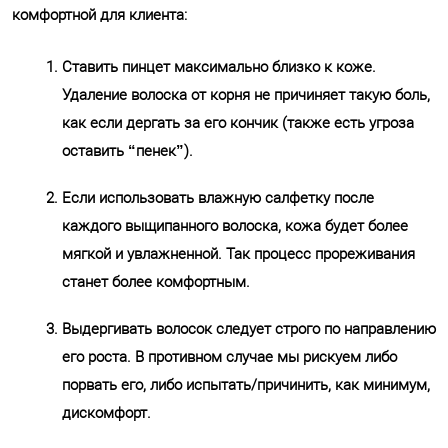
комфортной для клиента:
Ставить пинцет максимально близко к коже.
Удаление волоска от корня не причиняет такую боль,
как если дергать за его кончик (также есть угроза
оставить “пенек”).
Если использовать влажную салфетку после
каждого выщипанного волоска, кожа будет более
мягкой и увлажненной. Так процесс прореживания
станет более комфортным.
Выдергивать волосок следует строго по направлению
его роста. В противном случае мы рискуем либо
порвать его, либо испытать/причинить, как минимум,
дискомфорт.