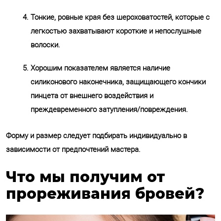
Тонкие, ровные края без шероховатостей, которые с
легкостью захватывают короткие и непослушные
волоски.
Хорошим показателем является наличие
силиконового наконечника, защищающего кончики
пинцета от внешнего воздействия и
преждевременного затупления/повреждения.
Форму и размер следует подбирать индивидуально в
зависимости от предпочтений мастера.
Что мы получим от
прореживания бровей?