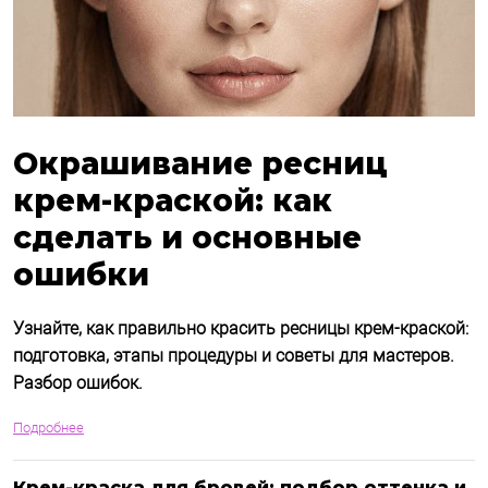
Окрашивание ресниц
крем-краской: как
сделать и основные
ошибки
Узнайте, как правильно красить ресницы крем-краской:
подготовка, этапы процедуры и советы для мастеров.
Разбор ошибок.
Подробнее
Крем-краска для бровей: подбор оттенка и