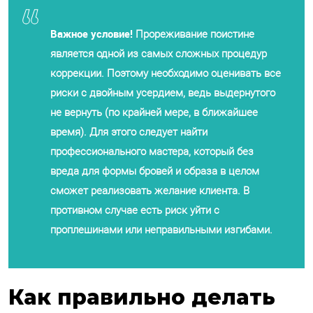
Важное условие!
Прореживание поистине
является одной из самых сложных процедур
коррекции. Поэтому необходимо оценивать все
риски с двойным усердием, ведь выдернутого
не вернуть (по крайней мере, в ближайшее
время). Для этого следует найти
профессионального мастера, который без
вреда для формы бровей и образа в целом
сможет реализовать желание клиента. В
противном случае есть риск уйти с
проплешинами или неправильными изгибами.
Как правильно делать