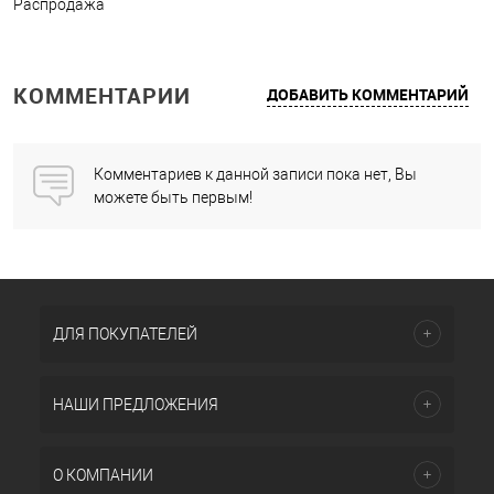
Распродажа
КОММЕНТАРИИ
ДОБАВИТЬ КОММЕНТАРИЙ
Комментариев к данной записи пока нет, Вы
можете быть первым!
ДЛЯ ПОКУПАТЕЛЕЙ
НАШИ ПРЕДЛОЖЕНИЯ
О КОМПАНИИ