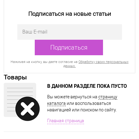
Подписаться на новые статьи
Нажимая на кнопку, вы даете согласие на
Обработку своих персональных
данных.
Товары
В ДАННОМ РАЗДЕЛЕ ПОКА ПУСТО
Вы можете вернуться на
страницу
каталога
или воспользоваться
навигацией или поиском по сайту.
Главная страница