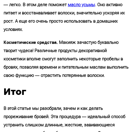
— легко. В этом деле поможет
масло усьмы
. Оно активно
питает и восстанавливает волоски, значительно ускоряя их
рост. А еще его очень просто использовать в домашних
условиях.
Косметические средства.
Макияж зачастую буквально
творит чудеса! Различные продукты декоративной
косметики вполне смогут заполнить некоторые пробелы в
бровях, позволяя времени и питательным маслам выполнить
свою функцию — отрастить потерянные волоски.
Итог
В этой статье мы разобрали, зачем и как делать
прореживание бровей. Эта процедура — идеальный способ
устранить слишком длинные, жесткие, завивающиеся