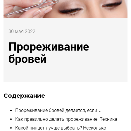
30 мая 2022
Прореживание
бровей
Содержание
Прореживание бровей делается, если…
Как правильно делать прореживание. Техника
Какой пинцет лучше выбрать? Несколько