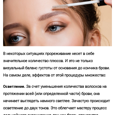
В некоторых ситуациях прореживание несет в себе
значительное количество плюсов. И это не только
визуальный баланс густоты от основания до кончика брови.
На самом деле, эффектов от этой процедуры множество:
Осветление.
За счет уменьшения количества волосков на
протяжении всей (или определенной части) брови, она
начинает выглядеть намного светлее. Зачастую происходит
осветление до двух тонов. Это облегчает мастеру процесс