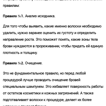
правилам:
Правило №1.
Анализ исходника.
Для того чтобы выявить, какие именно волоски необходимо
удалить, нужно заранее оценить их густоту и определить
направление роста. Это поможет понять, какие зоны тела
брови нуждаются в прореживании, чтобы придать ей единую
плотность и толщину.
Правило №2.
Очищение.
Это не фундаментальное правило, но перед любой
процедурой лучше проводить очищение бровей
специальным шампунем. Это избавляет поверхность работы
от остатков косметики и кожных загрязнений. А также
подготавливает волоски к процедуре, делает их более