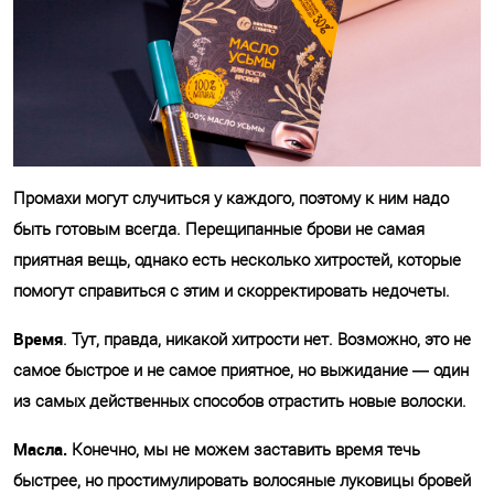
Промахи могут случиться у каждого, поэтому к ним надо
быть готовым всегда. Перещипанные брови не самая
приятная вещь, однако есть несколько хитростей, которые
помогут справиться с этим и скорректировать недочеты.
Время
. Тут, правда, никакой хитрости нет. Возможно, это не
самое быстрое и не самое приятное, но выжидание — один
из самых действенных способов отрастить новые волоски.
Масла.
Конечно, мы не можем заставить время течь
быстрее, но простимулировать волосяные луковицы бровей