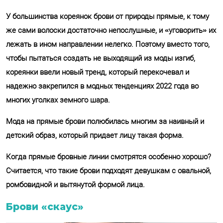
У большинства кореянок брови от природы прямые, к тому
же сами волоски достаточно непослушные, и «уговорить» их
лежать в ином направлении нелегко. Поэтому вместо того,
чтобы пытаться создать не выходящий из моды изгиб,
кореянки ввели новый тренд, который перекочевал и
надежно закрепился в модных тенденциях 2022 года во
многих уголках земного шара.
Мода на прямые брови полюбилась многим за наивный и
детский образ, который придает лицу такая форма.
Когда прямые бровные линии смотрятся особенно хорошо?
Считается, что такие брови подходят девушкам с овальной,
ромбовидной и вытянутой формой лица.
Брови «скаус»