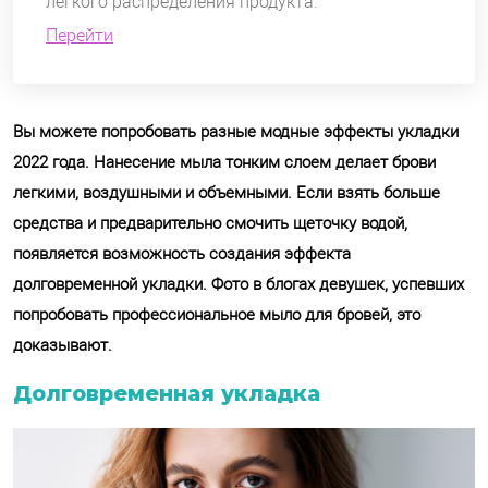
легкого распределения продукта.
Перейти
Вы можете попробовать разные модные эффекты укладки
2022 года. Нанесение мыла тонким слоем делает брови
легкими, воздушными и объемными. Если взять больше
средства и предварительно смочить щеточку водой,
появляется возможность создания эффекта
долговременной укладки. Фото в блогах девушек, успевших
попробовать профессиональное мыло для бровей, это
доказывают.
Долговременная укладка