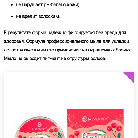
не нарушает pH-баланс кожи;
не вредит волоскам.
В результате форма надежно фиксируется без вреда для
здоровья. Формула профессионального мыла для укладки
делает возможным его применение на окрашенных бровях.
Мыло не выводит пигмент из структуры волоса.