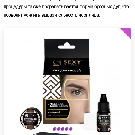
процедуры также прорабатывается форма бровных дуг, что
позволит усилить выразительность черт лица.