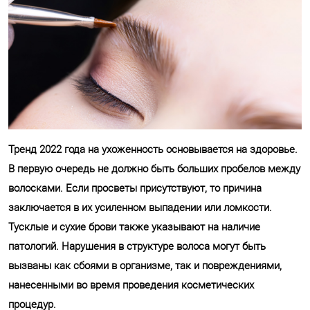
Тренд 2022 года на ухоженность основывается на здоровье.
В первую очередь не должно быть больших пробелов между
волосками. Если просветы присутствуют, то причина
заключается в их усиленном выпадении или ломкости.
Тусклые и сухие брови также указывают на наличие
патологий. Нарушения в структуре волоса могут быть
вызваны как сбоями в организме, так и повреждениями,
нанесенными во время проведения косметических
процедур.