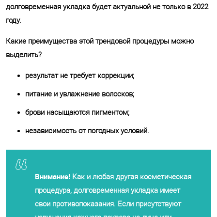
долговременная укладка будет актуальной не только в 2022
году.
Какие преимущества этой трендовой процедуры можно
выделить?
результат не требует коррекции;
питание и увлажнение волосков;
брови насыщаются пигментом;
независимость от погодных условий.
Внимание!
Как и любая другая косметическая
процедура, долговременная укладка имеет
свои противопоказания. Если присутствуют