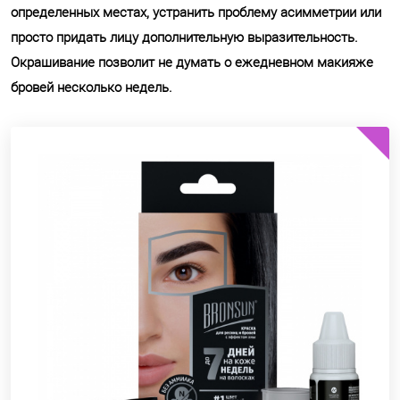
определенных местах, устранить проблему асимметрии или
просто придать лицу дополнительную выразительность.
Окрашивание позволит не думать о ежедневном макияже
бровей несколько недель.