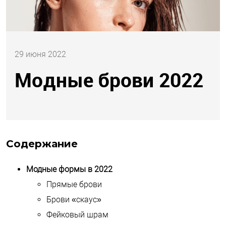
29 июня 2022
Модные брови 2022
Содержание
Модные формы в 2022
Прямые брови
Брови «скаус»
Фейковый шрам