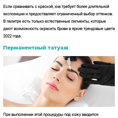
Если сравнивать с краской, хна требует более длительной
экспозиции и предоставляет ограниченный выбор оттенков.
В палитре есть только естественные пигменты, которые
дают возможность окрасить брови в яркие трендовые цвета
2022 года.
Перманентный татуаж
При выполнении этой процедуры под кожу вводится