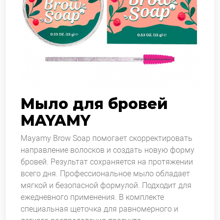
Мыло для бровей
MAYAMY
Mayamy Brow Soap помогает скорректировать
направление волосков и создать новую форму
бровей. Результат сохраняется на протяжении
всего дня. Профессиональное мыло обладает
мягкой и безопасной формулой. Подходит для
ежедневного применения. В комплекте
специальная щеточка для равномерного и