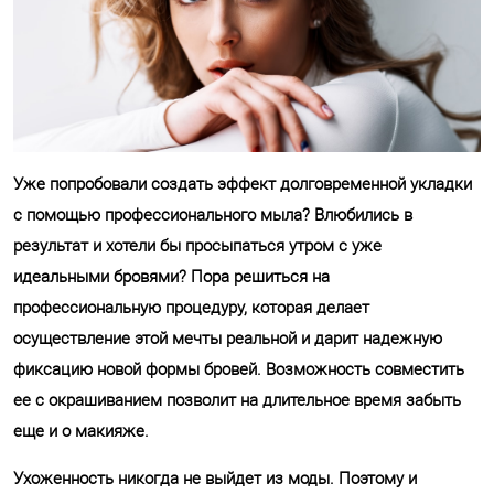
Уже попробовали создать эффект долговременной укладки
с помощью профессионального мыла? Влюбились в
результат и хотели бы просыпаться утром с уже
идеальными бровями? Пора решиться на
профессиональную процедуру, которая делает
осуществление этой мечты реальной и дарит надежную
фиксацию новой формы бровей. Возможность совместить
ее с окрашиванием позволит на длительное время забыть
еще и о макияже.
Ухоженность никогда не выйдет из моды. Поэтому и