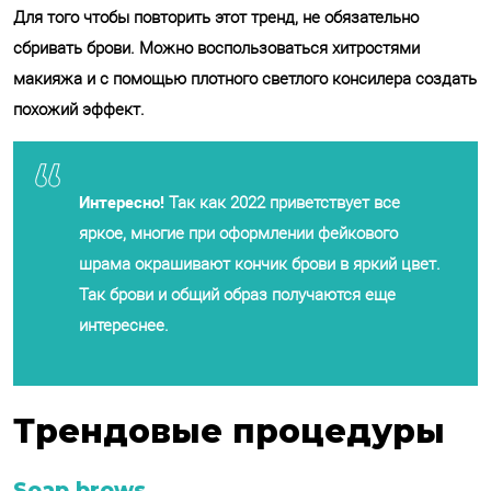
Для того чтобы повторить этот тренд, не обязательно
сбривать брови. Можно воспользоваться хитростями
макияжа и с помощью плотного светлого консилера создать
похожий эффект.
Интересно!
Так как 2022 приветствует все
яркое, многие при оформлении фейкового
шрама окрашивают кончик брови в яркий цвет.
Так брови и общий образ получаются еще
интереснее.
Трендовые процедуры
Soap brows