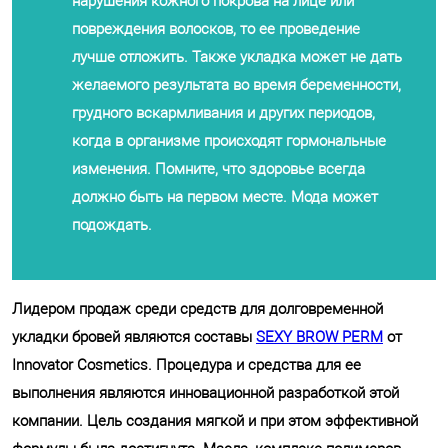
нарушения кожного покрова на лице или
повреждения волосков, то ее проведение
лучше отложить. Также укладка может не дать
желаемого результата во время беременности,
грудного вскармливания и других периодов,
когда в организме происходят гормональные
изменения. Помните, что здоровье всегда
должно быть на первом месте. Мода может
подождать.
Лидером продаж среди средств для долговременной
укладки бровей являются составы
SEXY BROW PERM
от
Innovator Cosmetics. Процедура и средства для ее
выполнения являются инновационной разработкой этой
компании. Цель создания мягкой и при этом эффективной