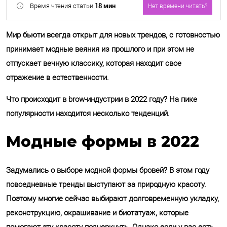
18 мин
Время чтения статьи
Нет времени читать?
Мир бьюти всегда открыт для новых трендов, с готовностью
принимает модные веяния из прошлого и при этом не
отпускает вечную классику, которая находит свое
отражение в естественности.
Отправить
Что происходит в brow-индустрии в 2022 году? На пике
популярности находится несколько тенденций.
Обработку своих персональных
данных.
Модные формы в 2022
Задумались о выборе модной формы бровей? В этом году
повседневные тренды выступают за природную красоту.
Поэтому многие сейчас выбирают долговременную укладку,
реконструкцию, окрашивание и биотатуаж, которые