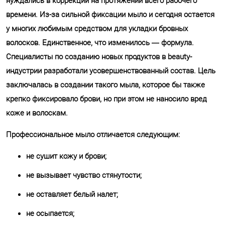
нуждались в коррекции на протяжении всего рабочего
времени. Из-за сильной фиксации мыло и сегодня остается
у многих любимым средством для укладки бровных
волосков. Единственное, что изменилось — формула.
Специалисты по созданию новых продуктов в beauty-
индустрии разработали усовершенствованный состав. Цель
заключалась в создании такого мыла, которое бы также
крепко фиксировало брови, но при этом не наносило вред
коже и волоскам.
Профессиональное мыло отличается следующим:
не сушит кожу и брови;
не вызывает чувство стянутости;
не оставляет белый налет;
не осыпается;