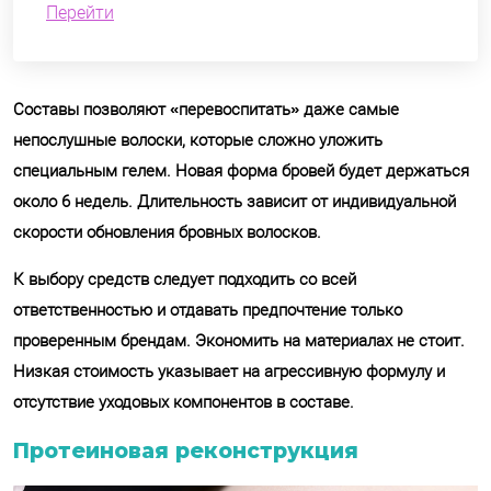
Перейти
Составы позволяют «перевоспитать» даже самые
непослушные волоски, которые сложно уложить
специальным гелем. Новая форма бровей будет держаться
около 6 недель. Длительность зависит от индивидуальной
скорости обновления бровных волосков.
К выбору средств следует подходить со всей
ответственностью и отдавать предпочтение только
проверенным брендам. Экономить на материалах не стоит.
Низкая стоимость указывает на агрессивную формулу и
отсутствие уходовых компонентов в составе.
Протеиновая реконструкция