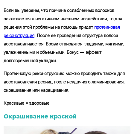
Если вы уверены, что причина ослабленных волосков
заключается в негативном внешнем воздействии, то для
решения этой проблемы на помощь придет
протеиновая
реконструкция
. После ее проведения структура волоса
восстанавливается. Брови становятся гладкими, мягкими,
увлажненными и объемными. Бонус — эффект
долговременной укладки.
Протеиновую реконструкцию можно проводить также для
восстановления ресниц после неудачного ламинирования,
окрашивания или наращивания.
Красивые = здоровые!
Окрашивание краской