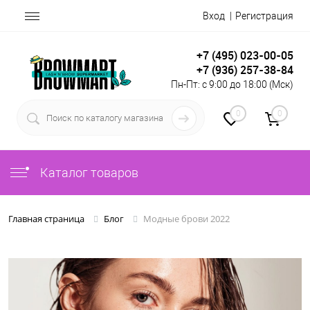
Вход
Регистрация
+7 (495) 023-00-05
+7 (936) 257-38-84
Пн-Пт: с 9:00 до 18:00 (Мск)
0
0
Каталог товаров
Модные брови 2022
Главная страница
Блог