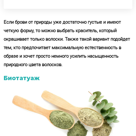
Если брови от природы уже достаточно густые и имеют
четкую форму, то можно выбрать краситель, который
окрашивает только волоски. Также такой вариант подойдет
тем, кто предпочитает максимальную естественность в
образе и хочет просто немного усилить насыщенность
природного цвета волосков.
Биотатуаж