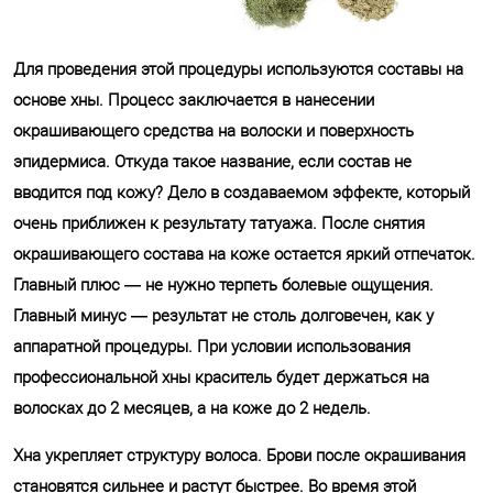
Для проведения этой процедуры используются составы на
основе хны. Процесс заключается в нанесении
окрашивающего средства на волоски и поверхность
эпидермиса. Откуда такое название, если состав не
вводится под кожу? Дело в создаваемом эффекте, который
очень приближен к результату татуажа. После снятия
окрашивающего состава на коже остается яркий отпечаток.
Главный плюс — не нужно терпеть болевые ощущения.
Главный минус — результат не столь долговечен, как у
аппаратной процедуры. При условии использования
профессиональной хны краситель будет держаться на
волосках до 2 месяцев, а на коже до 2 недель.
Хна укрепляет структуру волоса. Брови после окрашивания
становятся сильнее и растут быстрее. Во время этой