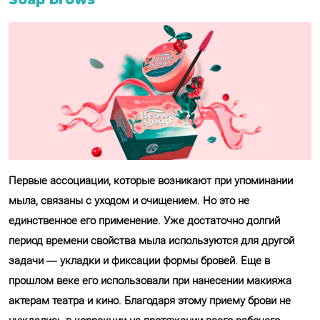
Первые ассоциации, которые возникают при упоминании
мыла, связаны с уходом и очищением. Но это не
единственное его применение. Уже достаточно долгий
период времени свойства мыла используются для другой
задачи — укладки и фиксации формы бровей. Еще в
прошлом веке его использовали при нанесении макияжа
актерам театра и кино. Благодаря этому приему брови не