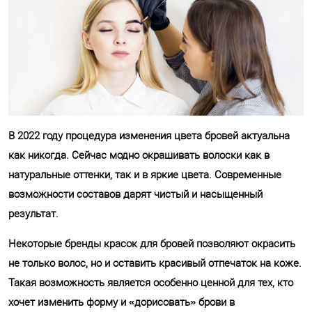
В 2022 году процедура изменения цвета бровей актуальна
как никогда. Сейчас модно окрашивать волоски как в
натуральные оттенки, так и в яркие цвета. Современные
возможности составов дарят чистый и насыщенный
результат.
Некоторые бренды красок для бровей позволяют окрасить
не только волос, но и оставить красивый отпечаток на коже.
Такая возможность является особенно ценной для тех, кто
хочет изменить форму и «дорисовать» брови в