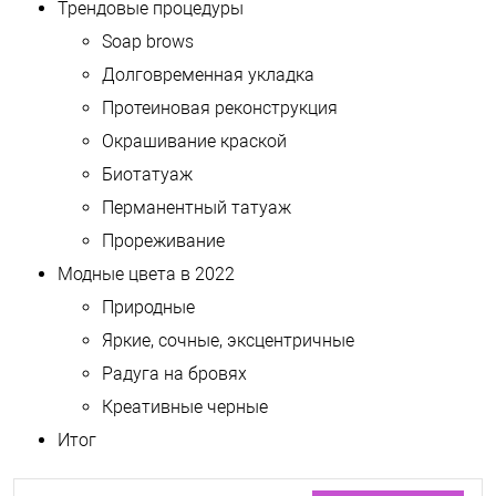
Трендовые процедуры
Soap brows
Долговременная укладка
Протеиновая реконструкция
Окрашивание краской
Биотатуаж
Перманентный татуаж
Прореживание
Модные цвета в 2022
Природные
Яркие, сочные, эксцентричные
Радуга на бровях
Креативные черные
Итог