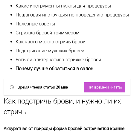
Какие инструменты нужны для процедуры
Пошаговая инструкция по проведению процедуры
Полезные советы
Стрижка бровей триммером
Как часто можно стричь брови
Подстригание мужских бровей
Есть ли альтернатива стрижке бровей
Почему лучше обратиться в салон
20 мин
Время чтения статьи
Нет времени читать?
Как подстричь брови, и нужно ли их
стричь
Аккуратная от природы форма бровей встречается крайне