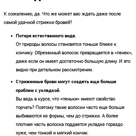
К сожалению, да. Что же может вас ждать даже после
самой удачной стрижки бровей?
Потеря естественного вида
.
От природы волосы становятся тоньше ближе к
кончику. Обрезанный волосок превращается в «пенек»,
даже если он имеет достаточно большую длину. И это
видно при детальном рассмотрении.
Стриженные брови могут создать еще больше
проблем с укладкой
.
Вы ведь в курсе, что «пеньки» имеют свойство
торчать? Поэтому такие волоски часто еще больше
выбиваются из формы, чем до стрижки. А более
плотная часть волоска поддается укладке гораздо
хуже, чем тонкий и мягкий кончик.