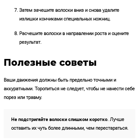
Затем зачешите волоски вниз и снова удалите
излишки кончиками специальных ножниц.
Расчешите волоски в направлении роста и оцените
результат.
Полезные советы
Ваши движения должны быть предельно точными и
аккуратными. Торопиться не следует, чтобы не нанести себе
порез или травму.
Не подстригайте волоски слишком коротко
. Лучше
оставить их чуть более длинными, чем перестараться.