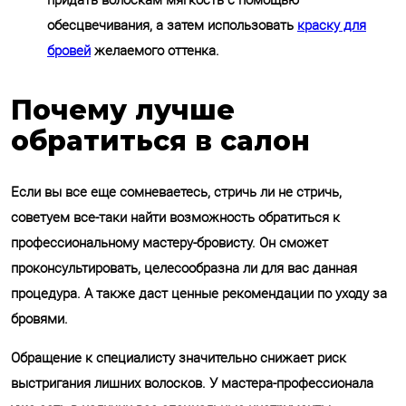
придать волоскам мягкость с помощью
обесцвечивания, а затем использовать
краску для
бровей
желаемого оттенка.
Почему лучше
обратиться в салон
Если вы все еще сомневаетесь, стричь ли не стричь,
советуем все-таки найти возможность обратиться к
профессиональному мастеру-бровисту. Он сможет
проконсультировать, целесообразна ли для вас данная
процедура. А также даст ценные рекомендации по уходу за
бровями.
Обращение к специалисту значительно снижает риск
выстригания лишних волосков. У мастера-профессионала