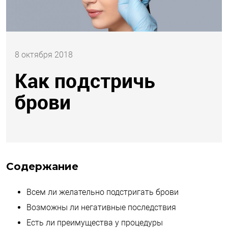
8 октября 2018
Как подстричь
брови
Содержание
Всем ли желательно подстригать брови
Возможны ли негативные последствия
Есть ли преимущества у процедуры