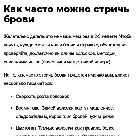
Как часто можно стричь
брови
Желательно делать это не чаще, чем раз в 2-3 недели. Чтобы
понять, нуждаются ли ваши брови в стрижке, обязательно
проверяйте, достаточно ли длины волосков, методом,
описанным выше (зачесывая их щеточкой наверх).
На то, как часто стричь брови придется именно вам, влияет
несколько параметров:
Скорость роста волосков.
Время года. Зимой волоски растут медленнее,
следовательно, коррекция бровей нужна реже.
Цветотип. Темные волоски, как правило, более