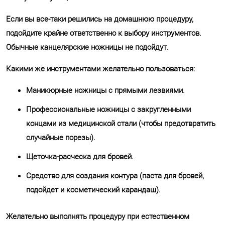
Если вы все-таки решились на домашнюю процедуру,
подойдите крайне ответственно к выбору инструментов.
Обычные канцелярские ножницы не подойдут.
Какими же инструментами желательно пользоваться:
Маникюрные ножницы с прямыми лезвиями.
Профессиональные ножницы с закругленными
концами из медицинской стали (чтобы предотвратить
случайные порезы).
Щеточка-расческа для бровей.
Средство для создания контура (паста для бровей,
подойдет и косметический карандаш).
Желательно выполнять процедуру при естественном