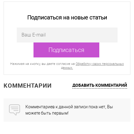
Подписаться на новые статьи
Нажимая на кнопку, вы даете согласие на
Обработку своих персональных
данных.
КОММЕНТАРИИ
ДОБАВИТЬ КОММЕНТАРИЙ
Комментариев к данной записи пока нет, Вы
можете быть первым!