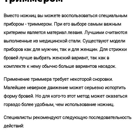
Вместо ножниц вы можете воспользоваться специальным
прибором - триммером. При его выборе самым важным
критерием является материал лезвия. Лучшими считаются
выполненные из медицинской стали. Существуют модели
приборов как для мужчин, так и для женщин. Для стрижки
бровей лучше выбрать женский вариант, так как в
комплекте к нему обычно больше вариантов насадок.
Применение триммера требует некоторой сноровки.
Малейшее неверное движение может серьезно испортить
форму бровей. Но для кого-то этот метод может оказаться
гораздо более удобным, чем использование ножниц.
Специалисты рекомендуют следующую последовательность
действий: