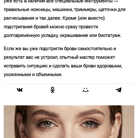
уже есть в наличии все специальные инструменты —
правильные ножницы, машинки, триммеры, щеточки для
расчесывания и так далее. Кроме (или вместо)
подстригания бровей можно сразу провести
долговременную укладку, окрашивание или биотатуаж.
Если же вы уже подстригли брови самостоятельно и
результат вас не устроил, опытный мастер поможет
исправить ситуацию и сделать ваши брови здоровыми,
ухоженными и объемными.