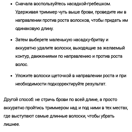
Сначала воспользуйтесь насадкой-гребешком.
Удерживая триммер чуть выше брови, проведите им в
направлении против роста волосков, чтобы придать им
одинаковую длину.
Затем выберете маленькую насадку-бритву и
аккуратно удалите волоски, выходящие за желаемый
контур, движениями по направлению и против роста
волос.
Уложите волоски щеточкой в направлении роста и при
необходимости подкорректируйте результат.
Другой способ: не стричь брови по всей длине, а просто
аккуратно пройтись триммером над и под ними в тех местах,
где выступают самые длинные волоски, чтобы убрать
лишнее.