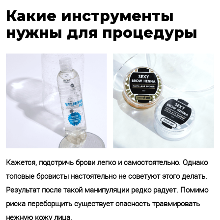
Какие инструменты
нужны для процедуры
Кажется, подстричь брови легко и самостоятельно. Однако
топовые бровисты настоятельно не советуют этого делать.
Результат после такой манипуляции редко радует. Помимо
риска переборщить существует опасность травмировать
нежную кожу лица.