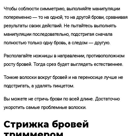
Чтобы соблюсти симметрию, выполняйте манипуляции
попеременно — то на одной, то на другой брови, сравнивая
результаты своих действий. Не пытайтесь выполнять
манипуляции последовательно, подстригая сначала
полностью только одну бровь, а следом — другую.
Располагайте ножницы в направлении, противоположном
росту бровей. Тогда срез будет выглядеть естественнее.
Тонкие волоски вокруг бровей и на переносице лучше не
подстригать, а удалять пинцетом.
Вы можете не стричь брови по всей длине. Достаточно
укоротить самые проблемные волоски.
Стрижка бровей
триммером