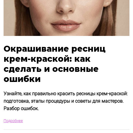
Окрашивание ресниц
крем-краской: как
сделать и основные
ошибки
Узнайте, как правильно красить ресницы крем-краской:
подготовка, этапы процедуры и советы для мастеров.
Разбор ошибок.
Подробнее