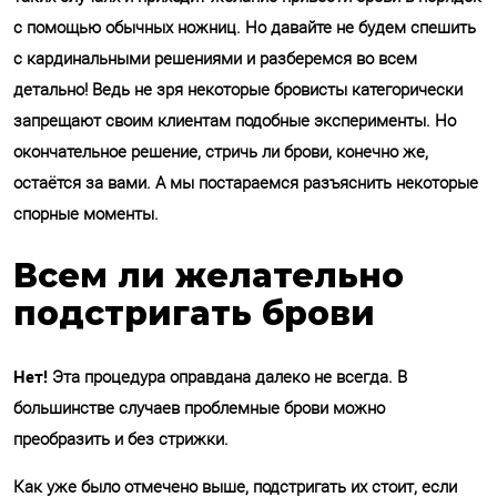
с помощью обычных ножниц. Но давайте не будем спешить
с кардинальными решениями и разберемся во всем
детально! Ведь не зря некоторые бровисты категорически
запрещают своим клиентам подобные эксперименты. Но
окончательное решение, стричь ли брови, конечно же,
остаётся за вами. А мы постараемся разъяснить некоторые
спорные моменты.
Всем ли желательно
подстригать брови
Нет!
Эта процедура оправдана далеко не всегда. В
большинстве случаев проблемные брови можно
преобразить и без стрижки.
Как уже было отмечено выше, подстригать их стоит, если