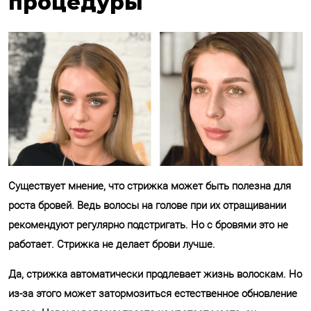
процедуры
Существует мнение, что стрижка может быть полезна для
роста бровей. Ведь волосы на голове при их отращивании
рекомендуют регулярно подстригать. Но с бровями это не
работает. Стрижка не делает брови лучше.
Да, стрижка автоматически продлевает жизнь волоскам. Но
из-за этого может затормозиться естественное обновление