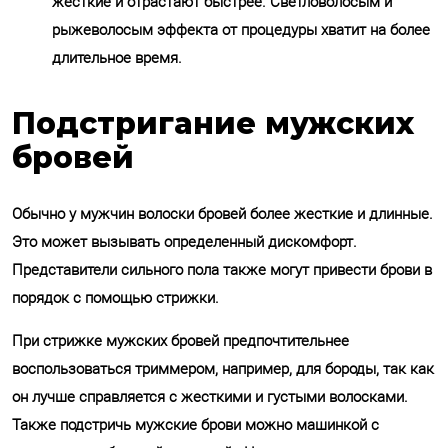
жесткие и отрастают быстрее. Светловолосым и
рыжеволосым эффекта от процедуры хватит на более
длительное время.
Подстригание мужских
бровей
Обычно у мужчин волоски бровей более жесткие и длинные.
Это может вызывать определенный дискомфорт.
Представители сильного пола также могут привести брови в
порядок с помощью стрижки.
При стрижке мужских бровей предпочтительнее
воспользоваться триммером, например, для бороды, так как
он лучше справляется с жесткими и густыми волосками.
Также подстричь мужские брови можно машинкой с