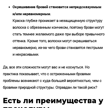
Окрашивание бровей становится непредсказуемым
и/или неравномерным
.
Краска глубже проникает в незащищенную структуру
волоска с обрезанным кончиком, поэтому брови могут
стать темнее желаемого даже при выборе привычного
оттенка. Кроме того, волоски могут окрашиваться
неравномерно, из-за чего брови становятся пестрыми
и некрасивыми.
Да, все эти сложности могут вас и не коснуться. Но
практика показывает, что с остриженными бровями
проблемы возникают с куда большей вероятностью, чем с
бровями природной структуры. Оправдан ли такой риск?
Есть ли преимущества у