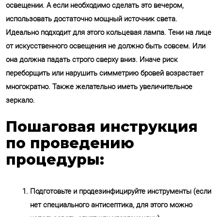
освещении. А если необходимо сделать это вечером,
использовать достаточно мощный источник света.
Идеально подходит для этого кольцевая лампа. Тени на лице
от искусственного освещения не должно быть совсем. Или
она должна падать строго сверху вниз. Иначе риск
переборщить или нарушить симметрию бровей возрастает
многократно. Также желательно иметь увеличительное
зеркало.
Пошаговая инструкция
по проведению
процедуры:
Подготовьте и продезинфицируйте инструменты (если
нет специального антисептика, для этого можно