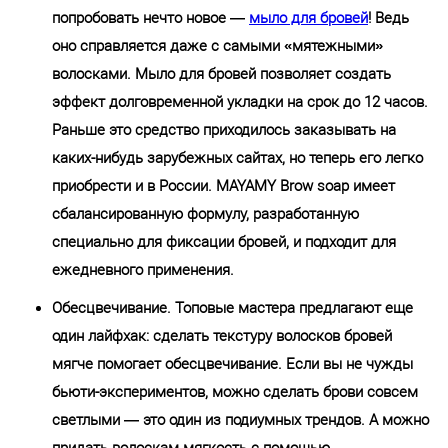
попробовать нечто новое —
мыло для бровей
! Ведь
оно справляется даже с самыми «мятежными»
волосками. Мыло для бровей позволяет создать
эффект долговременной укладки на срок до 12 часов.
Раньше это средство приходилось заказывать на
каких-нибудь зарубежных сайтах, но теперь его легко
приобрести и в России. MAYAMY Brow soap имеет
сбалансированную формулу, разработанную
специально для фиксации бровей, и подходит для
ежедневного применения.
Обесцвечивание. Топовые мастера предлагают еще
один лайфхак: сделать текстуру волосков бровей
мягче помогает обесцвечивание. Если вы не чужды
бьюти-экспериментов, можно сделать брови совсем
светлыми — это один из подиумных трендов. А можно