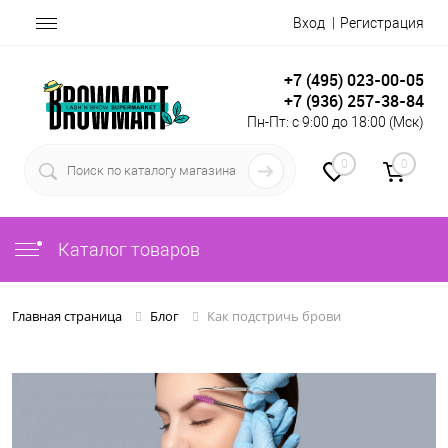
Вход
Регистрация
+7 (495) 023-00-05
+7 (936) 257-38-84
Пн-Пт: с 9:00 до 18:00 (Мск)
0
0
Каталог товаров
Как подстричь брови
Главная страница
Блог