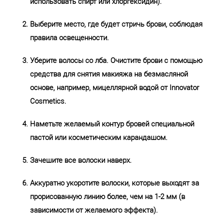
использовать спирт или хлоргексидин).
Выберите место, где будет стричь брови, соблюдая
правила освещенности.
Уберите волосы со лба. Очистите брови с помощью
средства для снятия макияжа на безмасляной
основе, например, мицеллярной водой от Innovator
Cosmetics.
Наметьте желаемый контур бровей специальной
пастой или косметическим карандашом.
Зачешите все волоски наверх.
Аккуратно укоротите волоски, которые выходят за
прорисованную линию более, чем на 1-2 мм (в
зависимости от желаемого эффекта).