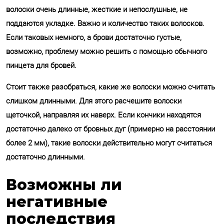
волоски очень длинные, жесткие и непослушные, не
поддаются укладке. Важно и количество таких волосков.
Если таковых немного, а брови достаточно густые,
возможно, проблему можно решить с помощью обычного
пинцета для бровей.
Стоит также разобраться, какие же волоски можно считать
слишком длинными. Для этого расчешите волоски
щеточкой, направляя их наверх. Если кончики находятся
достаточно далеко от бровных дуг (примерно на расстоянии
более 2 мм), такие волоски действительно могут считаться
достаточно длинными.
Возможны ли
негативные
последствия