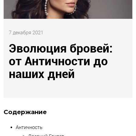
7 декабря 2021
Эволюция бровей:
от Античности до
наших дней
Содержание
Античность