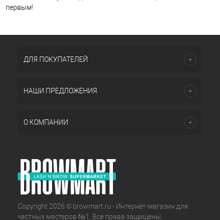
первым!
ДЛЯ ПОКУПАТЕЛЕЙ
НАШИ ПРЕДЛОЖЕНИЯ
О КОМПАНИИ
Copyright 2026 © browmart.ru - Интернет-магазин для
частных мастеров №1. Все права защищены.