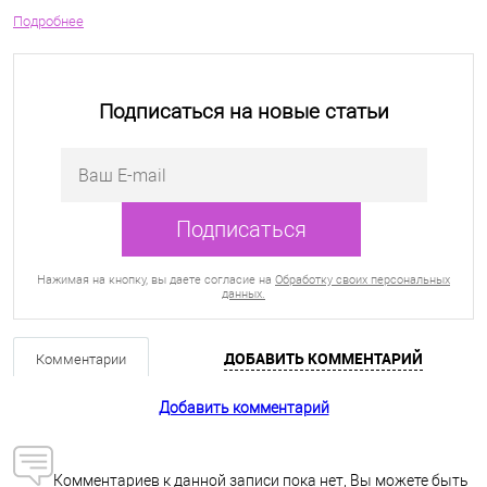
Подробнее
Подписаться на новые статьи
Нажимая на кнопку, вы даете согласие на
Обработку своих персональных
данных.
ДОБАВИТЬ КОММЕНТАРИЙ
Комментарии
Добавить комментарий
Комментариев к данной записи пока нет, Вы можете быть