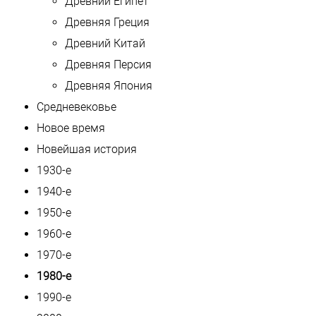
Древний Египет
Древняя Греция
Древний Китай
Древняя Персия
Древняя Япония
Средневековье
Новое время
Новейшая история
1930-е
1940-е
1950-е
1960-е
1970-е
1980-е
1990-е