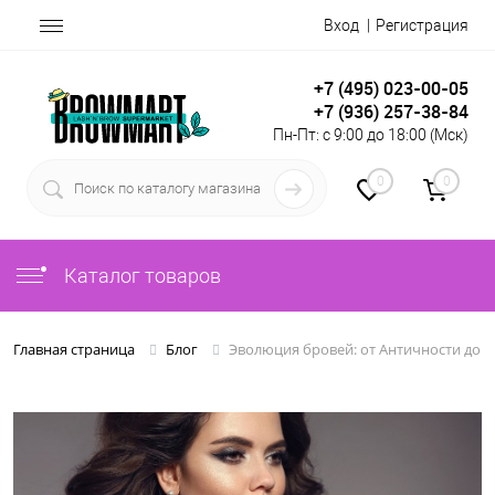
Вход
Регистрация
+7 (495) 023-00-05
+7 (936) 257-38-84
Пн-Пт: с 9:00 до 18:00 (Мск)
0
0
Каталог товаров
Эволюция бровей: от Античности до 
Главная страница
Блог