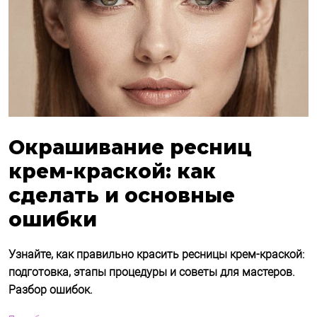
Окрашивание ресниц
крем-краской: как
сделать и основные
ошибки
Узнайте, как правильно красить ресницы крем-краской:
подготовка, этапы процедуры и советы для мастеров.
Разбор ошибок.