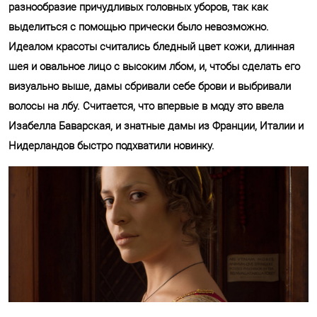
разнообразие причудливых головных уборов, так как
выделиться с помощью прически было невозможно.
Идеалом красоты считались бледный цвет кожи, длинная
шея и овальное лицо с высоким лбом, и, чтобы сделать его
визуально выше, дамы сбривали себе брови и выбривали
волосы на лбу. Считается, что впервые в моду это ввела
Изабелла Баварская, и знатные дамы из Франции, Италии и
Нидерландов быстро подхватили новинку.