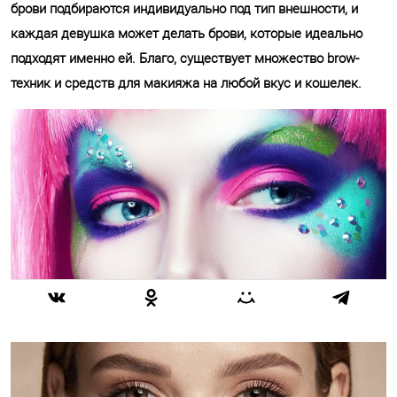
брови подбираются индивидуально под тип внешности, и
каждая девушка может делать брови, которые идеально
подходят именно ей. Благо, существует множество brow-
техник и средств для макияжа на любой вкус и кошелек.