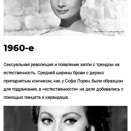
1960-е
Сексуальная революция и появление хиппи с трендом на
естественность. Средней ширины брови с дерзко
приподнятым кончиком, как у Софи Лорен, были образцом
для подражания, а «естественности» на деле добивались с
помощью пинцета и карандаша.