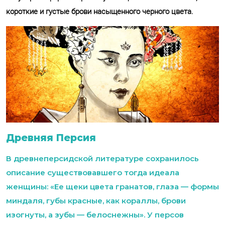
короткие и густые брови насыщенного черного цвета.
Древняя Персия
В древнеперсидской литературе сохранилось
описание существовавшего тогда идеала
женщины: «Ее щеки цвета гранатов, глаза — формы
миндаля, губы красные, как кораллы, брови
изогнуты, а зубы — белоснежны». У персов