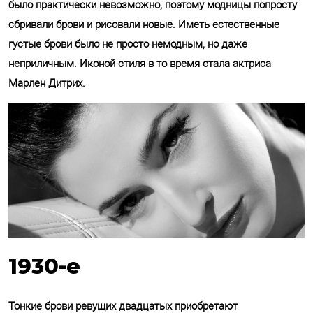
было практически невозможно, поэтому модницы попросту
сбривали брови и рисовали новые. Иметь естественные
густые брови было не просто немодным, но даже
неприличным. Иконой стиля в то время стала актриса
Марлен Дитрих.
1930-е
Тонкие брови ревущих двадцатых приобретают