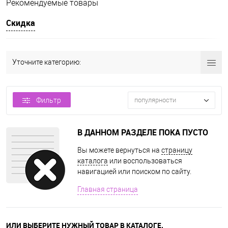
Рекомендуемые товары
Скидка
Уточните категорию:
Фильтр
популярности
В ДАННОМ РАЗДЕЛЕ ПОКА ПУСТО
Вы можете вернуться на
страницу
каталога
или воспользоваться
навигацией или поиском по сайту.
Главная страница
ИЛИ ВЫБЕРИТЕ НУЖНЫЙ ТОВАР В КАТАЛОГЕ.