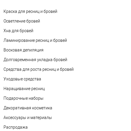
Краска для ресниц и бровей
Осветление бровей
Хна для бровей
Ламинирование ресниц и бровей
Восковая депиляция
Долговременная укладка бровей
Средства для роста ресниц и бровей
Уходовые средства
Наращивание ресниц
Подарочные наборы
Декоративная косметика
Аксессуары и материалы
Распродажа