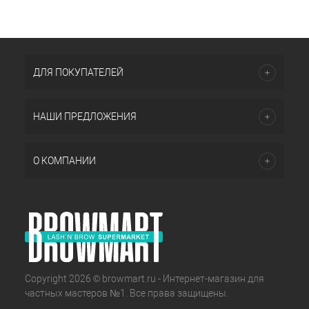
ДЛЯ ПОКУПАТЕЛЕЙ
НАШИ ПРЕДЛОЖЕНИЯ
О КОМПАНИИ
Copyright 2026 © browmart.ru - Интернет-магазин для
частных мастеров №1. Все права защищены.