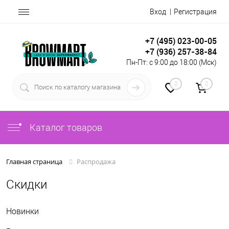
Вход
Регистрация
+7 (495) 023-00-05
+7 (936) 257-38-84
Пн-Пт: с 9:00 до 18:00 (Мск)
0
0
Каталог товаров
Распродажа
Главная страница
Скидки
Новинки