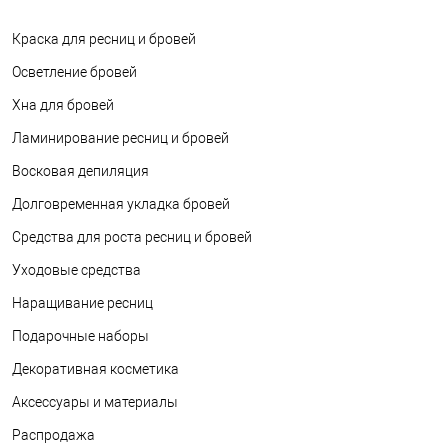
Краска для ресниц и бровей
Осветление бровей
Хна для бровей
Ламинирование ресниц и бровей
Восковая депиляция
Долговременная укладка бровей
Средства для роста ресниц и бровей
Уходовые средства
Наращивание ресниц
Подарочные наборы
Декоративная косметика
Аксессуары и материалы
Распродажа