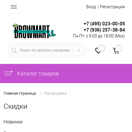
Вход
Регистрация
+7 (495) 023-00-05
+7 (936) 257-38-84
Пн-Пт: с 9:00 до 18:00 (Мск)
0
0
Каталог товаров
Распродажа
Главная страница
Скидки
Новинки