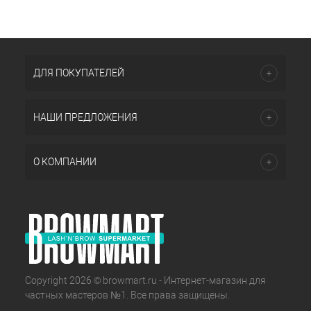
ДЛЯ ПОКУПАТЕЛЕЙ
НАШИ ПРЕДЛОЖЕНИЯ
О КОМПАНИИ
Copyright 2026 © browmart.ru - Интернет-магазин для
частных мастеров №1. Все права защищены.