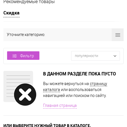
Рекомендуемые товары
Скидка
Уточните категорию:
Фильтр
популярности
В ДАННОМ РАЗДЕЛЕ ПОКА ПУСТО
Вы можете вернуться на
страницу
каталога
или воспользоваться
навигацией или поиском по сайту.
Главная страница
ИЛИ ВЫБЕРИТЕ НУЖНЫЙ ТОВАР В КАТАЛОГЕ.