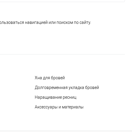
ользоваться навигацией или поиском по сайту.
Хна для бровей
Долговременная укладка бровей
Наращивание ресниц
Аксессуары и материалы