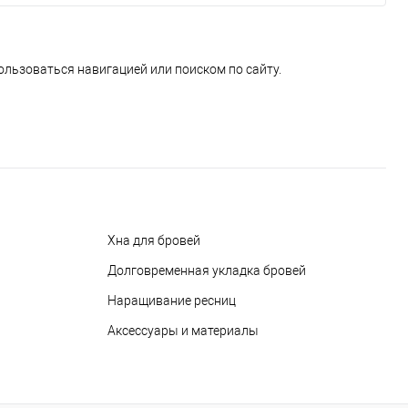
ользоваться навигацией или поиском по сайту.
Хна для бровей
Долговременная укладка бровей
Наращивание ресниц
Аксессуары и материалы