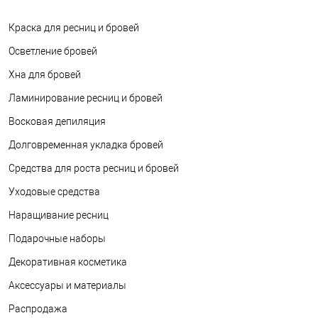
Краска для ресниц и бровей
Осветление бровей
Хна для бровей
Ламинирование ресниц и бровей
Восковая депиляция
Долговременная укладка бровей
Средства для роста ресниц и бровей
Уходовые средства
Наращивание ресниц
Подарочные наборы
Декоративная косметика
Аксессуары и материалы
Распродажа