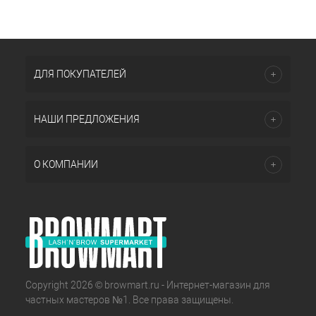
ДЛЯ ПОКУПАТЕЛЕЙ
НАШИ ПРЕДЛОЖЕНИЯ
О КОМПАНИИ
Copyright 2026 © browmart.ru - Интернет-магазин для
частных мастеров №1. Все права защищены.