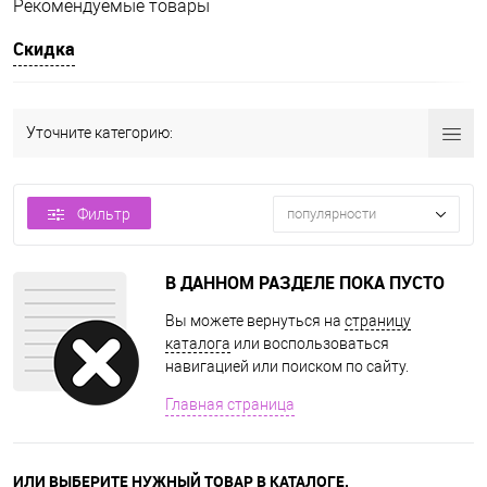
Рекомендуемые товары
Скидка
Уточните категорию:
Фильтр
популярности
В ДАННОМ РАЗДЕЛЕ ПОКА ПУСТО
Вы можете вернуться на
страницу
каталога
или воспользоваться
навигацией или поиском по сайту.
Главная страница
ИЛИ ВЫБЕРИТЕ НУЖНЫЙ ТОВАР В КАТАЛОГЕ.