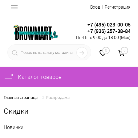
Вход
Регистрация
+7 (495) 023-00-05
+7 (936) 257-38-84
Пн-Пт: с 9:00 до 18:00 (Мск)
0
0
Каталог товаров
Распродажа
Главная страница
Скидки
Новинки