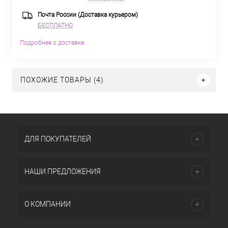
Почта России (Доставка курьером)
БЕСПЛАТНО
Подробнее о доставке
ПОХОЖИЕ ТОВАРЫ (4)
ДЛЯ ПОКУПАТЕЛЕЙ
НАШИ ПРЕДЛОЖЕНИЯ
О КОМПАНИИ