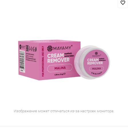
Изображение может отличаться из-за настроек монитора.