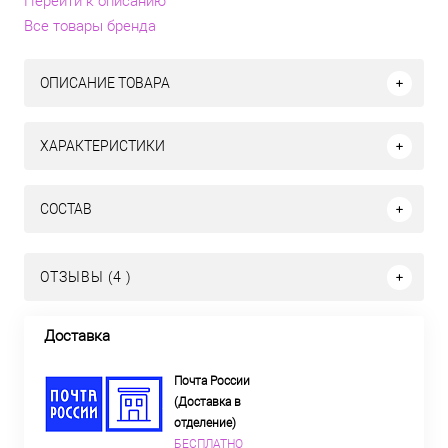
Перейти к описанию
Все товары бренда
ОПИСАНИЕ ТОВАРА
ХАРАКТЕРИСТИКИ
СОСТАВ
ОТЗЫВЫ (4 )
Доставка
Почта России
(Доставка в
отделение)
БЕСПЛАТНО