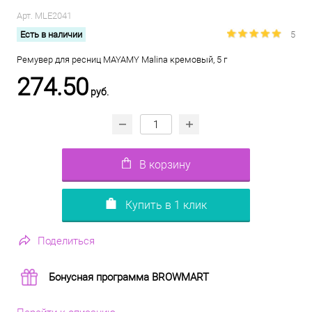
Арт.
MLE2041
Есть в наличии
5
Ремувер для ресниц MAYAMY Malina кремовый, 5 г
274.50
руб.
В корзину
Купить в 1 клик
Поделиться
Бонусная программа BROWMART