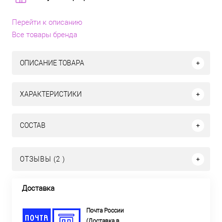
Перейти к описанию
Все товары бренда
ОПИСАНИЕ ТОВАРА
ХАРАКТЕРИСТИКИ
СОСТАВ
ОТЗЫВЫ (2 )
Доставка
Почта России
(Доставка в