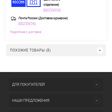
отделение)
БЕСПЛАТНО
Почта России (Доставка курьером)
БЕСПЛАТНО
Подробнее о доставке
ПОХОЖИЕ ТОВАРЫ (8)
ДЛЯ ПОКУПАТЕЛЕЙ
НАШИ ПРЕДЛОЖЕНИЯ