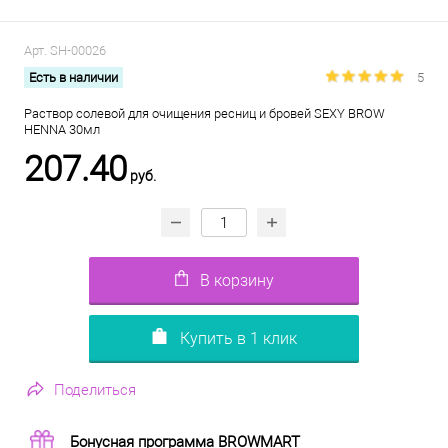
Арт.
SH-00026
Есть в наличии
5
Раствор солевой для очищения ресниц и бровей SEXY BROW
HENNA 30мл
207.40
руб.
В корзину
Купить в 1 клик
Поделиться
Бонусная программа BROWMART