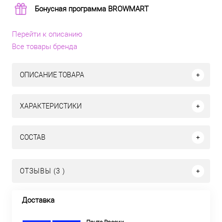
Бонусная программа BROWMART
Перейти к описанию
Все товары бренда
ОПИСАНИЕ ТОВАРА
ХАРАКТЕРИСТИКИ
СОСТАВ
ОТЗЫВЫ (3 )
Доставка