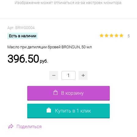
Изображение может отличаться из-за настроек монитора.
Арт.
BRW00004
Есть в наличии
5
Масло при депиляции бровей BRONSUN, 50 мл
396.50
руб.
В корзину
Купить в 1 клик
Поделиться