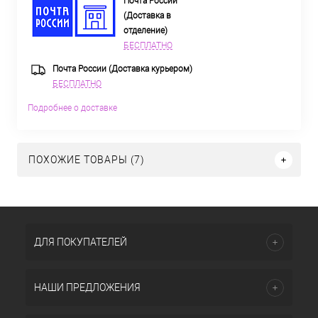
Почта России
(Доставка в
отделение)
БЕСПЛАТНО
Почта России (Доставка курьером)
БЕСПЛАТНО
Подробнее о доставке
ПОХОЖИЕ ТОВАРЫ (7)
ДЛЯ ПОКУПАТЕЛЕЙ
НАШИ ПРЕДЛОЖЕНИЯ