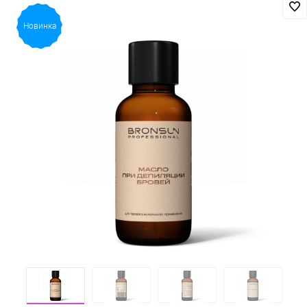
Новинка