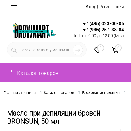
Вход
Регистрация
+7 (495) 023-00-05
+7 (936) 257-38-84
Пн-Пт: с 9:00 до 18:00 (Мск)
0
0
Каталог товаров
М
Главная страница
Каталог товаров
Восковая депиляция
Масло при депиляции бровей
BRONSUN, 50 мл