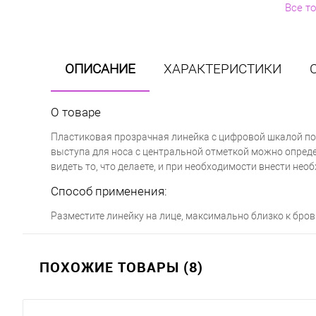
Все т
ОПИСАНИЕ
ХАРАКТЕРИСТИКИ
О товаре
Пластиковая прозрачная линейка с цифровой шкалой по
выступа для носа с центральной отметкой можно опреде
видеть то, что делаете, и при необходимости внести не
Способ применения:
Разместите линейку на лице, максимально близко к бров
ПОХОЖИЕ ТОВАРЫ (8)