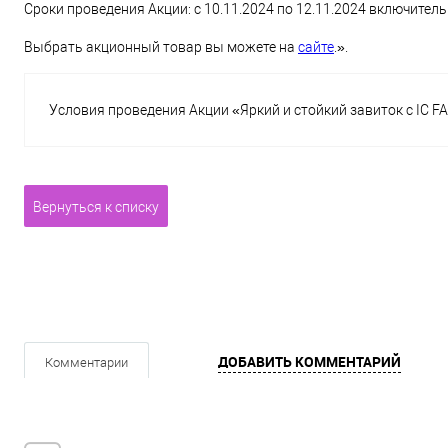
Сроки проведения Акции: с 10.11.2024 по 12.11.2024 включитель
Выбрать акционный товар вы можете на
сайте
.».
Условия проведения Акции «Яркий и стойкий завиток с IC F
Вернуться к списку
ДОБАВИТЬ КОММЕНТАРИЙ
Комментарии