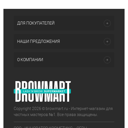
ДЛЯ ПОКУПАТЕЛЕЙ
НАШИ ПРЕДЛОЖЕНИЯ
О КОМПАНИИ
Copyright 2026 © browmart.ru - Интернет-магазин для
частных мастеров №1. Все права защищены.