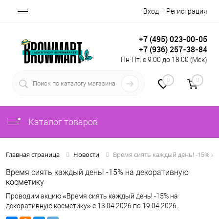
Вход
Регистрация
+7 (495) 023-00-05
+7 (936) 257-38-84
Пн-Пт: с 9:00 до 18:00 (Мск)
0
0
Каталог товаров
Время сиять каждый день! -15% н
Главная страница
Новости
Время сиять каждый день! -15% на декоративную
косметику
Проводим акцию «Время сиять каждый день! -15% на
декоративную косметику» с 13.04.2026 по 19.04.2026.