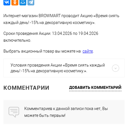
Интернет-магазин BROWMART проводит Акцию «Время сиять
каждый день! -15% на декоративную косметику».
Сроки проведения Акции: 13.04.2026 по 19.04.2026
включительно.
Выбрать акционный товар вы можете на
сайте
.
Условия проведения Акции «Время сиять каждый
день! -15% на декоративную косметику.».
КОММЕНТАРИИ
ДОБАВИТЬ КОММЕНТАРИЙ
Комментариев к данной записи пока нет, Вы
можете быть первым!