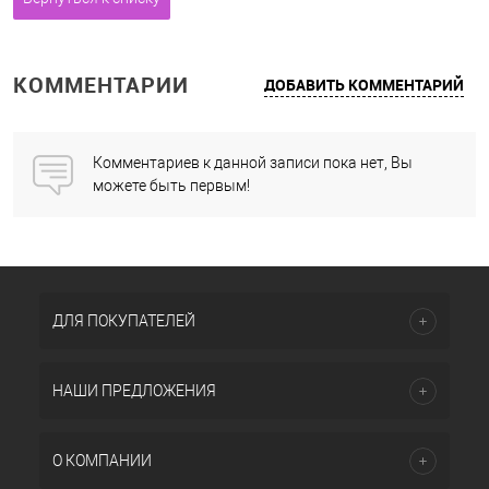
КОММЕНТАРИИ
ДОБАВИТЬ КОММЕНТАРИЙ
Комментариев к данной записи пока нет, Вы
можете быть первым!
ДЛЯ ПОКУПАТЕЛЕЙ
НАШИ ПРЕДЛОЖЕНИЯ
О КОМПАНИИ