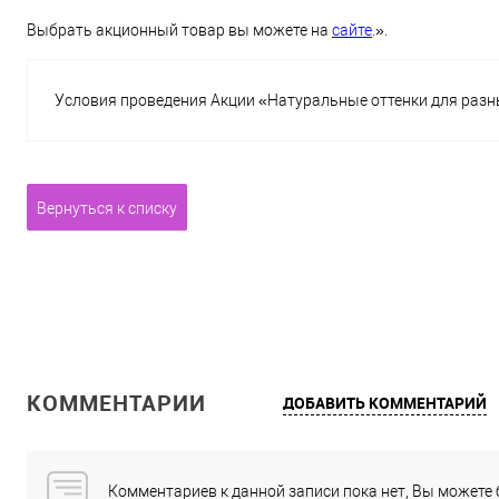
Выбрать акционный товар вы можете на
сайте
.».
Условия проведения Акции «Натуральные оттенки для разных
Вернуться к списку
КОММЕНТАРИИ
ДОБАВИТЬ КОММЕНТАРИЙ
Комментариев к данной записи пока нет, Вы можете