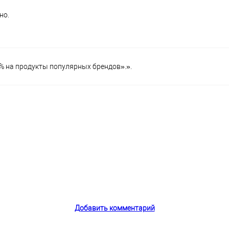
но.
% на продукты популярных брендов».».
Добавить комментарий