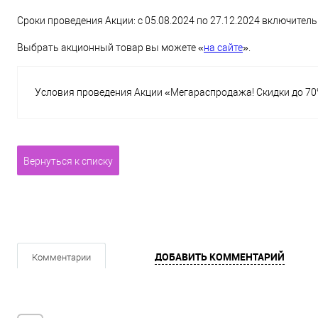
Сроки проведения Акции: с 05.08.2024 по 27.12.2024 включитель
Выбрать акционный товар вы можете «
на сайте
».
Условия проведения Акции «Мегараспродажа! Скидки до 70
Вернуться к списку
ДОБАВИТЬ КОММЕНТАРИЙ
Комментарии