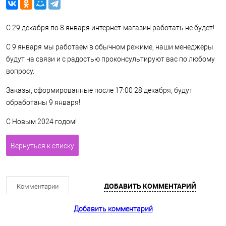
С 29 декабря по 8 января интернет-магазин работать не будет!
С 9 января мы работаем в обычном режиме, наши менеджеры
будут на связи и с радостью проконсультируют вас по любому
вопросу.
Заказы, сформированные после 17:00 28 декабря, будут
обработаны 9 января!
С Новым 2024 годом!
Вернуться к списку
ДОБАВИТЬ КОММЕНТАРИЙ
Комментарии
Добавить комментарий