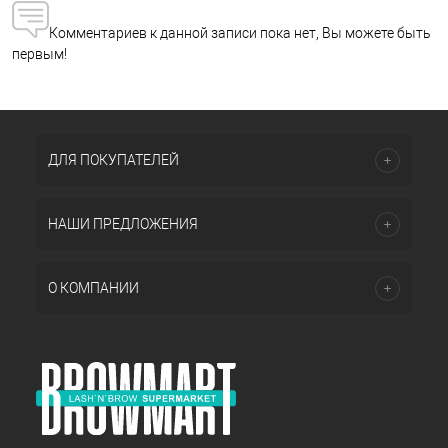
Комментариев к данной записи пока нет, Вы можете быть
первым!
ДЛЯ ПОКУПАТЕЛЕЙ
НАШИ ПРЕДЛОЖЕНИЯ
О КОМПАНИИ