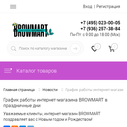
Вход
Регистрация
+7 (495) 023-00-05
+7 (936) 257-38-84
Пн-Пт: с 9:00 до 18:00 (Мск)
0
0
Каталог товаров
График работы интернет-магазин
Главная страница
Новости
График работы интернет-магазина BROWMART в
праздничные дни
Уважаемые клиенты, интернет-магазин BROWMART
поздравляет вас с Новым годом и Рождеством!