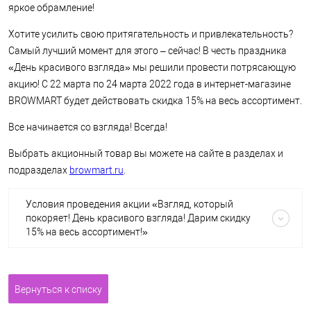
яркое обрамление!
Хотите усилить свою притягательность и привлекательность?
Самый лучший момент для этого – сейчас! В честь праздника
«День красивого взгляда» мы решили провести потрясающую
акцию! С 22 марта по 24 марта 2022 года в интернет-магазине
BROWMART будет действовать скидка 15% на весь ассортимент.
Все начинается со взгляда! Всегда!
Выбрать акционный товар вы можете на сайте в разделах и
подразделах
browmart.ru
.
Условия проведения акции «Взгляд, который
покоряет! День красивого взгляда! Дарим скидку
15% на весь ассортимент!»
Вернуться к списку