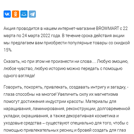
Акция проводится в нашем интернет-магазине BROWMART с 22
марта по 24 марта 2022 года. В течение срока действия акции
мы предлагаем вам приобрести популярные товары со скидкой
15%.
Сказать, но при этом не произнести ни слова… Любую эмоцию,
любое чувство, любую историю можно передать с помощью
одного взгляда!
Говорить, покорять, привлекать, создавать интригу и загадку, -
глаза способны на многое! Увеличить силу их магнетизма
помогут достижения индустрии красоты. Материалы для
наращивания, ламинирования, реконструкции, долговременной
укладки, окрашивания, а также декоративная косметика и
уходовые средства – существуют специально для того, чтобы с
помощью привлекательных ресниц и бровей создать для глаз