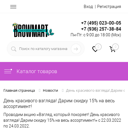
Вход
Регистрация
+7 (495) 023-00-05
+7 (936) 257-38-84
Пн-Пт: с 9:00 до 18:00 (Мск)
0
0
Каталог товаров
День красивого взгляда! Дарим ск
Главная страница
Новости
День красивого взгляда! Дарим скидку 15% на весь
ассортимент!
Проводим акцию «Взгляд, который покоряет! День красивого
взгляда! Дарим скидку 15% на весь ассортимент!» с 22.03.2022
по 24.03.2022.