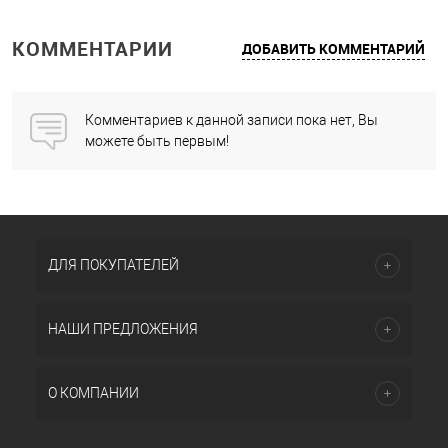
КОММЕНТАРИИ
ДОБАВИТЬ КОММЕНТАРИЙ
Комментариев к данной записи пока нет, Вы
можете быть первым!
ДЛЯ ПОКУПАТЕЛЕЙ
НАШИ ПРЕДЛОЖЕНИЯ
О КОМПАНИИ