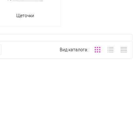
Щеточки
Вид каталога: