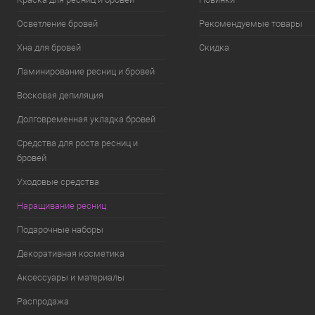
Осветление бровей
Рекомендуемые товары
Хна для бровей
Скидка
Ламинирование ресниц и бровей
Восковая депиляция
Долговременная укладка бровей
Средства для роста ресниц и
бровей
Уходовые средства
Наращивание ресниц
Подарочные наборы
Декоративная косметика
Аксессуары и материалы
Распродажа