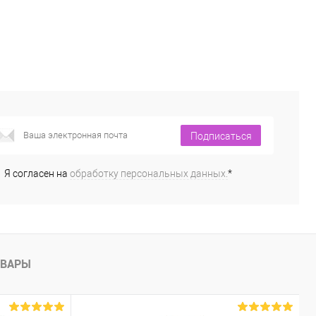
Подписаться
Я согласен на
обработку персональных данных.
*
ОВАРЫ