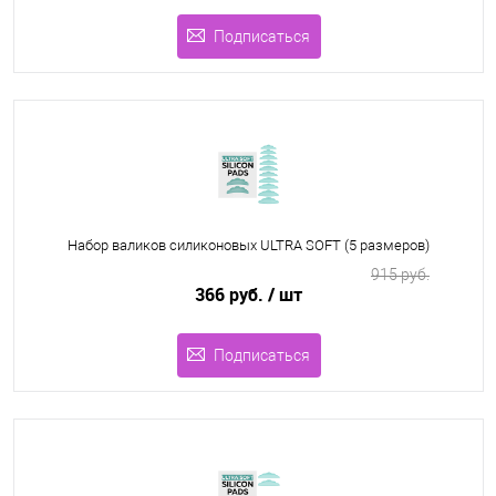
Подписаться
Набор валиков силиконовых ULTRA SOFT (5 размеров)
915 руб.
366 руб.
/ шт
Подписаться