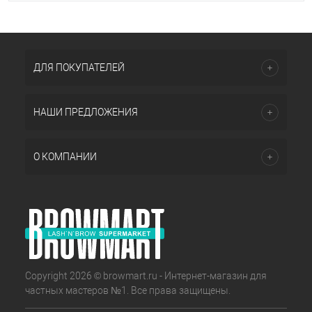
ДЛЯ ПОКУПАТЕЛЕЙ
НАШИ ПРЕДЛОЖЕНИЯ
О КОМПАНИИ
Copyright 2026 © browmart.ru - Интернет-магазин для
частных мастеров №1. Все права защищены.