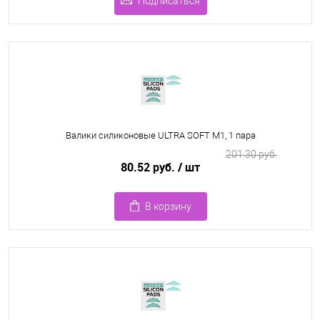
Подписаться
Валики силиконовые ULTRA SOFT M1, 1 пара
201.30 руб.
80.52 руб.
/ шт
В корзину