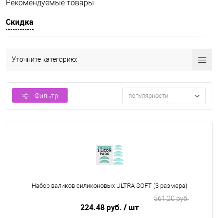
Рекомендуемые товары
Скидка
Уточните категорию:
Фильтр
популярности
Набор валиков силиконовых ULTRA SOFT (3 размера)
561.20 руб.
224.48 руб.
/ шт