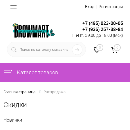
Вход
Регистрация
+7 (495) 023-00-05
+7 (936) 257-38-84
Пн-Пт: с 9:00 до 18:00 (Мск)
0
0
Каталог товаров
Распродажа
Главная страница
Скидки
Новинки