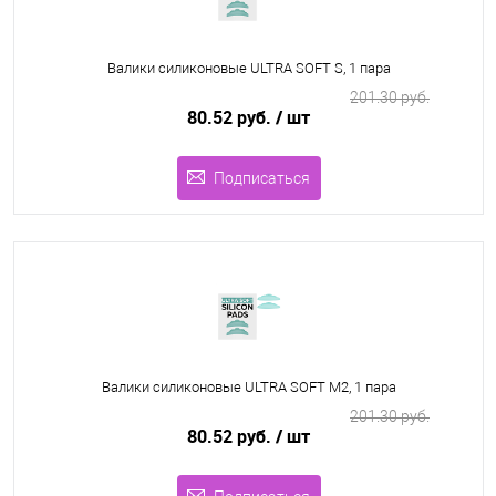
Валики силиконовые ULTRA SOFT S, 1 пара
201.30 руб.
80.52 руб.
/ шт
Подписаться
Валики силиконовые ULTRA SOFT M2, 1 пара
201.30 руб.
80.52 руб.
/ шт