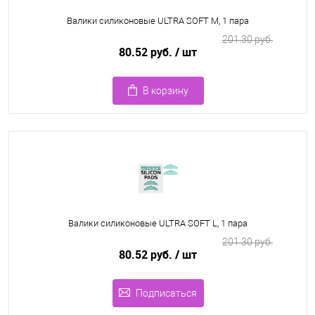
Валики силиконовые ULTRA SOFT M, 1 пара
201.30 руб.
80.52 руб.
/ шт
В корзину
Валики силиконовые ULTRA SOFT L, 1 пара
201.30 руб.
80.52 руб.
/ шт
Подписаться