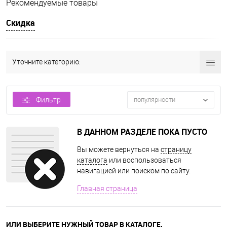
Рекомендуемые товары
Скидка
Уточните категорию:
Фильтр
популярности
В ДАННОМ РАЗДЕЛЕ ПОКА ПУСТО
Вы можете вернуться на
страницу
каталога
или воспользоваться
навигацией или поиском по сайту.
Главная страница
ИЛИ ВЫБЕРИТЕ НУЖНЫЙ ТОВАР В КАТАЛОГЕ.