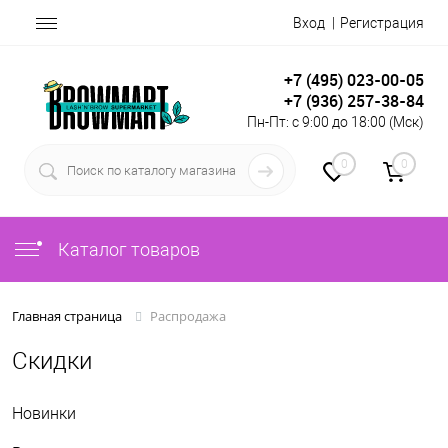
Вход
Регистрация
+7 (495) 023-00-05
+7 (936) 257-38-84
Пн-Пт: с 9:00 до 18:00 (Мск)
0
0
Каталог товаров
Распродажа
Главная страница
Скидки
Новинки