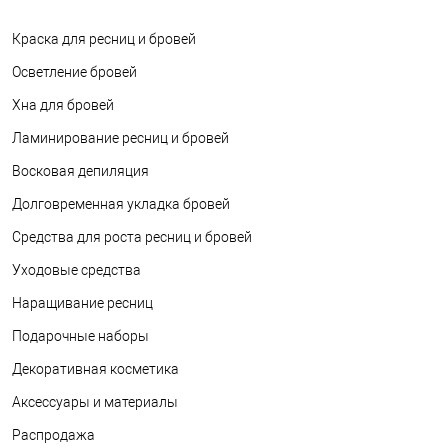
Краска для ресниц и бровей
Осветление бровей
Хна для бровей
Ламинирование ресниц и бровей
Восковая депиляция
Долговременная укладка бровей
Средства для роста ресниц и бровей
Уходовые средства
Наращивание ресниц
Подарочные наборы
Декоративная косметика
Аксессуары и материалы
Распродажа