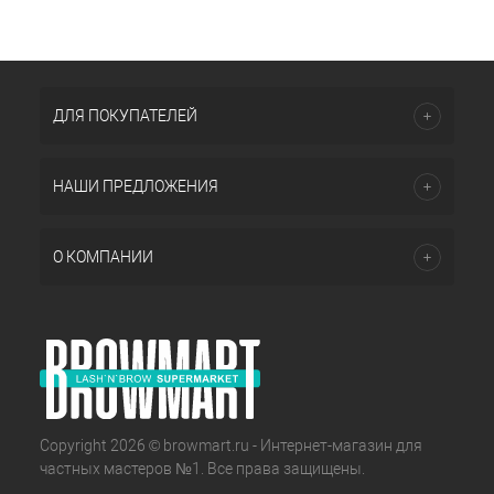
ДЛЯ ПОКУПАТЕЛЕЙ
НАШИ ПРЕДЛОЖЕНИЯ
О КОМПАНИИ
Copyright 2026 © browmart.ru - Интернет-магазин для
частных мастеров №1. Все права защищены.