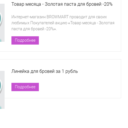
Товар месяца - Золотая паста для бровей -20%
Интернет-магазин BROWMART проводит для своих
любимых Покупателей акцию «Товар месяца - Золотая
паста для бровей -20%».
Подробнее
Линейка для бровей за 1 рубль
Подробнее