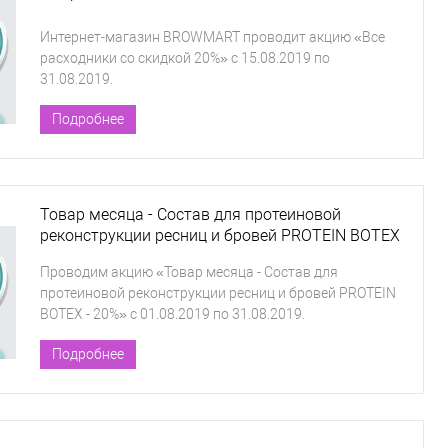
Интернет-магазин BROWMART проводит акцию «Все
расходники со скидкой 20%» с 15.08.2019 по
31.08.2019.
Подробнее
Товар месяца - Состав для протеиновой
реконструкции ресниц и бровей PROTEIN BOTEX
- 20%
Проводим акцию «Товар месяца - Состав для
протеиновой реконструкции ресниц и бровей PROTEIN
BOTEX - 20%» с 01.08.2019 по 31.08.2019.
Подробнее