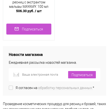
ресниц с экстрактом
мальвы MAYAMY, 100 мл
506.30 руб.
/ шт
Подписаться
Новости магазина
Ежедневная рассылка новостей магазина.
Подписаться
Я согласен на
обработку персональных данных.
*
Проведение косметических процедур для ресниц и бровей, таких