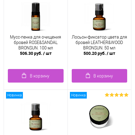
Мусс-пенка для очищения
Лосьон-фиксатор цвета для
бровей ROSE&SANDAL
бровей LEATHER&WOOD
BRONSUN, 100 мл
BRONSUN, 50 мл
506.30 руб.
/ шт
500.20 руб.
/ шт
В корзину
В корзину
Новинка
Новинка