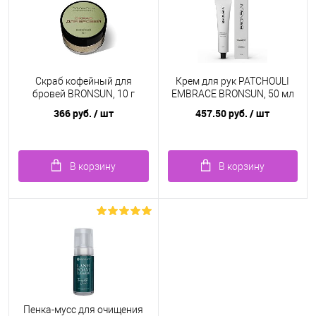
Скраб кофейный для
Крем для рук PATCHOULI
бровей BRONSUN, 10 г
EMBRACE BRONSUN, 50 мл
366 руб.
/ шт
457.50 руб.
/ шт
В корзину
В корзину
Пенка-мусс для очищения