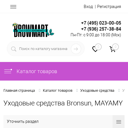
Вход
Регистрация
+7 (495) 023-00-05
+7 (936) 257-38-84
Пн-Пт: с 9:00 до 18:00 (Мск)
0
0
Каталог товаров
Ух
Главная страница
Каталог товаров
Уходовые средства
Уходовые средства Bronsun, MAYAMY
Уточнить раздел