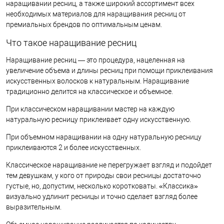
наращивании ресниц, а также широкий ассортимент всех
необходимых материалов для наращивания ресниц от
премиальных брендов по оптимальным ценам.
Что такое наращивание ресниц
Наращивание ресниц — это процедура, нацеленная на
увеличение объема и длины ресниц при помощи приклеивания
искусственных волосков к натуральным. Наращивание
традиционно делится на классическое и объемное.
При классическом наращивании мастер на каждую
натуральную ресницу приклеивает одну искусственную.
При объемном наращивании на одну натуральную ресницу
приклеиваются 2 и более искусственных.
Классическое наращивание не перегружает взгляд и подойдет
тем девушкам, у кого от природы свои ресницы достаточно
густые, но, допустим, несколько коротковаты. «Классика»
визуально удлинит ресницы и точно сделает взгляд более
выразительным.