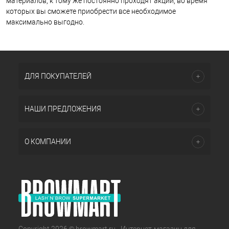
материалов, к тому же постоянно проходят акции, во время
которых вы сможете приобрести все необходимое
максимально выгодно.
ДЛЯ ПОКУПАТЕЛЕЙ
НАШИ ПРЕДЛОЖЕНИЯ
О КОМПАНИИ
Copyright 2026 © browmart.ru - Интернет-магазин для