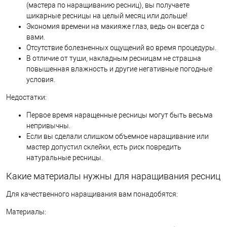
(мастера по наращиванию ресниц), вы получаете
шикарные ресницы на целый месяц или дольше!
Экономия времени на макияже глаз, ведь он всегда с
вами.
Отсутствие болезненных ощущений во время процедуры.
В отличие от туши, накладным ресницам не страшна
повышенная влажность и другие негативные погодные
условия.
Недостатки:
Первое время наращенные ресницы могут быть весьма
непривычны.
Если вы сделали слишком объемное наращивание или
мастер допустил склейки, есть риск повредить
натуральные ресницы.
Какие материалы нужны для наращивания ресниц
Для качественного наращивания вам понадобятся:
Материалы: