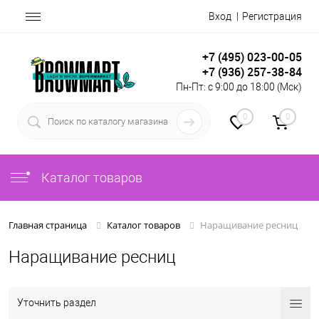
Вход
Регистрация
+7 (495) 023-00-05
+7 (936) 257-38-84
Пн-Пт: с 9:00 до 18:00 (Мск)
0
0
Каталог товаров
Наращивание ресниц
Главная страница
Каталог товаров
Наращивание ресниц
Уточнить раздел