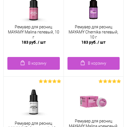
Ремувер для ресниц
Ремувер для ресниц
MAYAMY Malina гелевый, 10
MAYAMY Chernika гелевый,
г
10 г
183 руб.
/ шт
183 руб.
/ шт
В корзину
В корзину
Ремувер для ресниц
Ремувер для ресниц
MAYAMY Malina кремовый,