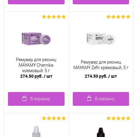
Ремувер для ресниц
Ремувер для ресниц
MAYAMY Chernika
MAYAMY Zefir кремовый, 5 г
кремовый, 5 г
274.50 руб.
/ шт
274.50 руб.
/ шт
В корзину
В корзину