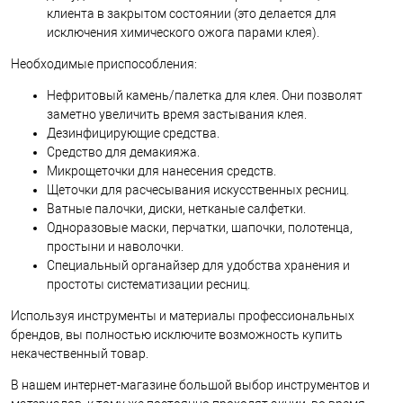
клиента в закрытом состоянии (это делается для
исключения химического ожога парами клея).
Необходимые приспособления:
Нефритовый камень/палетка для клея. Они позволят
заметно увеличить время застывания клея.
Дезинфицирующие средства.
Средство для демакияжа.
Микрощеточки для нанесения средств.
Щеточки для расчесывания искусственных ресниц.
Ватные палочки, диски, нетканые салфетки.
Одноразовые маски, перчатки, шапочки, полотенца,
простыни и наволочки.
Специальный органайзер для удобства хранения и
простоты систематизации ресниц.
Используя инструменты и материалы профессиональных
брендов, вы полностью исключите возможность купить
некачественный товар.
В нашем интернет-магазине большой выбор инструментов и