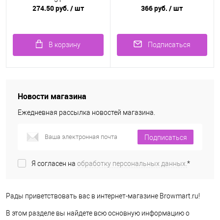
274.50 руб.
/ шт
366 руб.
/ шт
В корзину
Подписаться
Новости магазина
Ежедневная рассылка новостей магазина.
Подписаться
Я согласен на
обработку персональных данных.
*
Рады приветствовать вас в интернет-магазине Browmart.ru!
В этом разделе вы найдете всю основную информацию о