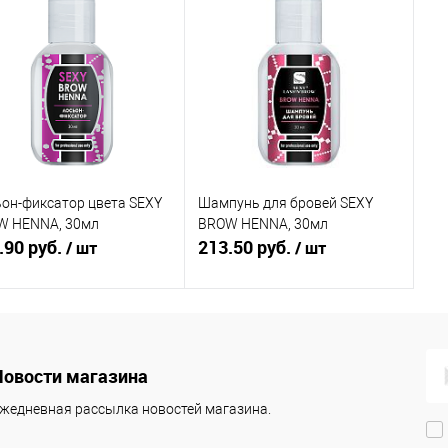
упить в 1
Сравнение
Купить в 1
Сравнение
клик
кли
 избранное
В наличии
В избранное
В наличии
он-фиксатор цвета SEXY
Шампунь для бровей SEXY
W HENNA, 30мл
BROW HENNA, 30мл
.90 руб.
213.50 руб.
/ шт
/ шт
Подписаться
Подписаться
Новости магазина
упить в 1
Сравнение
Купить в 1
Сравнение
клик
жедневная рассылка новостей магазина.
 избранное
Недоступно
В избранное
Недоступно