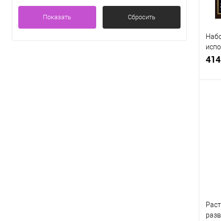
Показать ещё 9
Показать
Сбросить
Набо
исп
HENN
414
кори
К
клик
В
Раст
разв