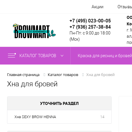
Акции
Отзыв
ОО
+7 (495) 023-00-05
Ко
+7 (936) 257-38-84
г.
Пн-Пт: с 9:00 до 18:00
алл
(Мск)
по
КАТАЛОГ ТОВАРОВ
Краска для ресниц и бровей
Хна для бровей
Главная страница
Каталог товаров
Хна для бровей
УТОЧНИТЬ РАЗДЕЛ
Хна SEXY BROW HENNA
14