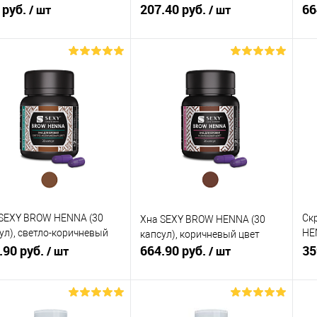
NA, 30мл
 руб.
SEXY BROW HENNA 30мл
207.40 руб.
66
/ шт
/ шт
В корзину
В корзину
упить в 1
Сравнение
Купить в 1
Сравнение
клик
кли
 избранное
В наличии
В избранное
В наличии
SEXY BROW HENNA (30
Ск
Хна SEXY BROW HENNA (30
ул), светло-коричневый
HE
капсул), коричневый цвет
.90 руб.
664.90 руб.
мо
35
/ шт
/ шт
В корзину
В корзину