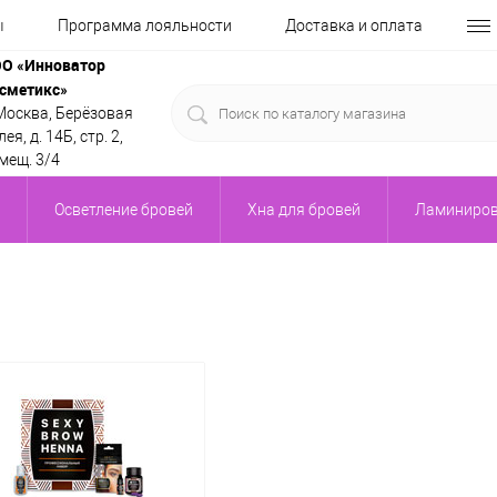
ы
Программа лояльности
Доставка и оплата
О «Инноватор
сметикс»
 Москва, Берёзовая
ея, д. 14Б, стр. 2,
мещ. 3/4
Осветление бровей
Хна для бровей
Ламиниров