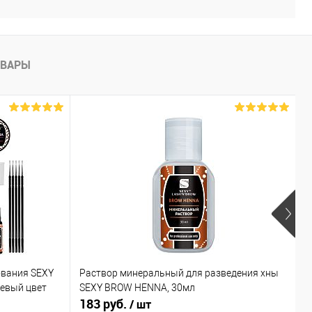
ОВАРЫ
ования SEXY
Раствор минеральный для разведения хны
Х
невый цвет
SEXY BROW HENNA, 30мл
к
183 руб.
6
/ шт