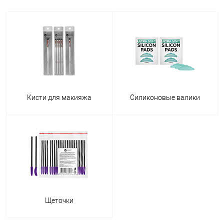
Кисти для макияжа
Силиконовые валики
Щеточки