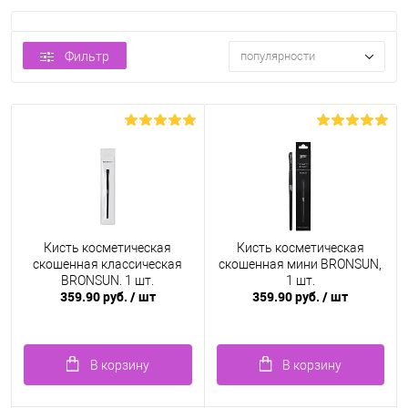
Фильтр
популярности
Кисть косметическая
Кисть косметическая
скошенная классическая
скошенная мини BRONSUN,
BRONSUN, 1 шт.
1 шт.
359.90 руб.
/ шт
359.90 руб.
/ шт
В корзину
В корзину