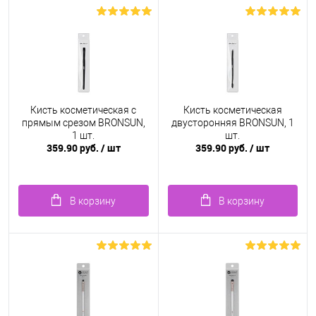
Кисть косметическая с
Кисть косметическая
прямым срезом BRONSUN,
двусторонняя BRONSUN, 1
1 шт.
шт.
359.90 руб.
/ шт
359.90 руб.
/ шт
В корзину
В корзину