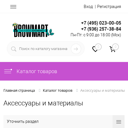
Вход
Регистрация
+7 (495) 023-00-05
+7 (936) 257-38-84
Пн-Пт: с 9:00 до 18:00 (Мск)
0
0
Каталог товаров
Аксессуары и материалы
Главная страница
Каталог товаров
Аксессуары и материалы
Уточнить раздел