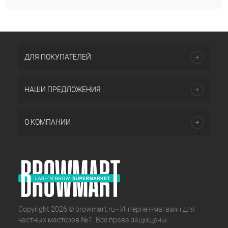
ДЛЯ ПОКУПАТЕЛЕЙ
НАШИ ПРЕДЛОЖЕНИЯ
О КОМПАНИИ
Copyright 2026 © browmart.ru - Интернет-магазин для
частных мастеров №1. Все права защищены.